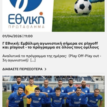
01/04/2026 | 11:00
Γ Εθνική: Εμβόλιμη αγωνιστική σήμερα σε playoff
και playout - το πρόγραμμα σε όλους τους ομίλους
Αναλυτικά το πρόγραμμα της ημέρας: (Play Off-Play out -
3η αγωνιστική) [...]
ΔΙΑΒΑΣΤΕ ΠΕΡΙΣΣΟΤΕΡΑ