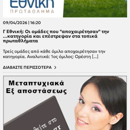
09/04/2026 | 16:20
Γ Εθνική: Οι ομάδες που "αποχαιρέτησαν" την
...κατηγορία και επέστρεψαν στα τοπικά
πρωταθλήματα
Τρείς ομάδες από κάθε όμιλο αποχαιρέτησαν την
κατηγορία. Αναλυτικά: 1ος όμιλος: Ορέστη [...]
ΔΙΑΒΑΣΤΕ ΠΕΡΙΣΣΟΤΕΡΑ