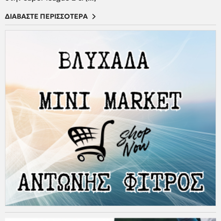
ΔΙΑΒΑΣΤΕ ΠΕΡΙΣΣΟΤΕΡΑ