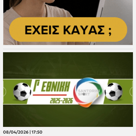
08/04/2026 | 17:50