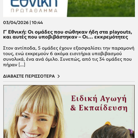
03/04/2026 | 10:44
Γ΄ Εθνική: Οι ομάδες που σώθηκαν ήδη στα playouts,
και αυτές που υποβιβάστηκαν – Οι… εκκρεμότητες
Στον αντίποδα, 5 ομάδες έχουν εξασφαλίσει την παραμονή
τους, ενώ εκκρεμούν 6 ακόμα εισιτήρια υποβιβασμού
συνολικά, ένα ανά όμιλο. Συνεπώς, από τις 34 ομάδες που
πήραν [...]
ΔΙΑΒΑΣΤΕ ΠΕΡΙΣΣΟΤΕΡΑ