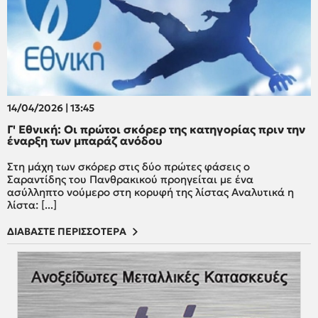
14/04/2026 | 13:45
Γ' Εθνική: Οι πρώτοι σκόρερ της κατηγορίας πριν την
έναρξη των μπαράζ ανόδου
Στη μάχη των σκόρερ στις δύο πρώτες φάσεις ο
Σαραντίδης του Πανθρακικού προηγείται με ένα
ασύλληπτο νούμερο στη κορυφή της λίστας Αναλυτικά η
λίστα: [...]
ΔΙΑΒΑΣΤΕ ΠΕΡΙΣΣΟΤΕΡΑ