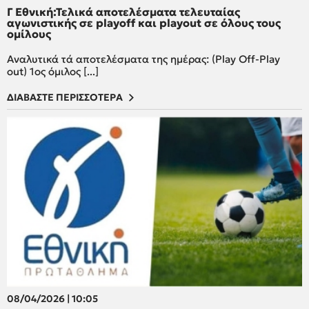
Γ Εθνική:Τελικά αποτελέσματα τελευταίας
αγωνιστικής σε playoff και playout σε όλους τους
ομίλους
Αναλυτικά τά αποτελέσματα της ημέρας: (Play Off-Play
out) 1ος όμιλος [...]
ΔΙΑΒΑΣΤΕ ΠΕΡΙΣΣΟΤΕΡΑ
08/04/2026 | 10:05