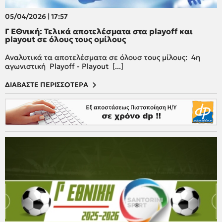
05/04/2026 | 17:57
Γ ΕΘνική: Τελικά αποτελέσματα στα playoff και
playout σε όλους τους ομίλους
Αναλυτικά τα αποτελέσματα σε όλουσ τους μίλους: 4η
αγωνιστική Playoff - Playout [...]
ΔΙΑΒΑΣΤΕ ΠΕΡΙΣΣΟΤΕΡΑ