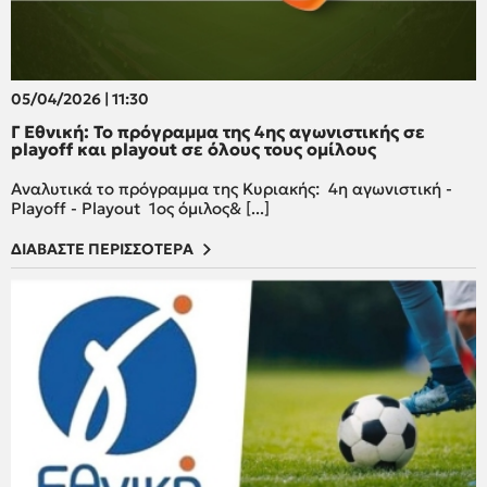
05/04/2026 | 11:30
Γ Εθνική: Το πρόγραμμα της 4ης αγωνιστικής σε
playoff και playout σε όλους τους ομίλους
Αναλυτικά το πρόγραμμα της Κυριακής: 4η αγωνιστική -
Playoff - Playout 1ος όμιλος& [...]
ΔΙΑΒΑΣΤΕ ΠΕΡΙΣΣΟΤΕΡΑ