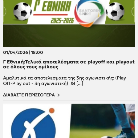
01/04/2026 | 18:00
Γ Εθνική:Τελικά αποτελέσματα σε playoff και playout
σε όλους τους ομίλους
Αμαλυτικά τα αποτελεσματα της 3ης αγωνιστικής: (Play
Off-Play out - 3η αγωνιστική) &l [...]
ΔΙΑΒΑΣΤΕ ΠΕΡΙΣΣΟΤΕΡΑ