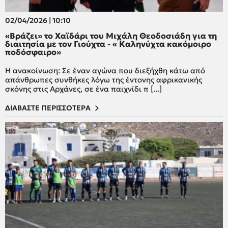
02/04/2026 | 10:10
«Βράζει» το Χαϊδάρι του Μιχάλη Θεοδοσιάδη για τη
διαιτησία με τον Γιούχτα - « Καληνύχτα κακόμοιρο
ποδόσφαιρο»
Η ανακοίνωση: Σε έναν αγώνα που διεξήχθη κάτω από
απάνθρωπες συνθήκες λόγω της έντονης αφρικανικής
σκόνης στις Αρχάνες, σε ένα παιχνίδι π [...]
ΔΙΑΒΑΣΤΕ ΠΕΡΙΣΣΟΤΕΡΑ