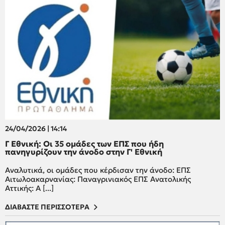
24/04/2026 | 14:14
Γ Εθνική: Οι 35 ομάδες των ΕΠΣ που ήδη
πανηγυρίζουν την άνοδο στην Γ' Εθνική
Αναλυτικά, οι ομάδες που κέρδισαν την άνοδο: ΕΠΣ
Αιτωλοακαρνανίας: Παναγρινιακός ΕΠΣ Ανατολικής
Αττικής: Α [...]
ΔΙΑΒΑΣΤΕ ΠΕΡΙΣΣΟΤΕΡΑ