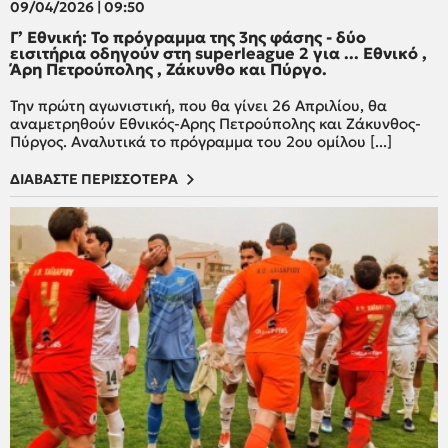
09/04/2026 | 09:50
Γ’ Εθνική: Το πρόγραμμα της 3ης φάσης - δύο
εισιτήρια οδηγούν στη superleague 2 για ... Εθνικό ,
Άρη Πετρούπολης , Ζάκυνθο και Πύργο.
Την πρώτη αγωνιστική, που θα γίνει 26 Απριλίου, θα
αναμετρηθούν Εθνικός-Αρης Πετρούπολης και Ζάκυνθος-
Πύργος. Αναλυτικά το πρόγραμμα του 2ου ομίλου [...]
ΔΙΑΒΑΣΤΕ ΠΕΡΙΣΣΟΤΕΡΑ