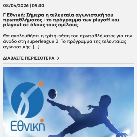
08/04/2026 | 09:30
Γ Εθνική: Σήμερα η τελευταία αγωνιστική του
πρωταθλήματος - το πρόγραμμα των playoff και
playout σε όλους τους ομίλους
Θα ακολουθήσει η τρίτη φάση του πρωταθλήματος για την
άνοδο στη superleague 2. Το πρόγραμμα της τελευταίας
αγωνιστικής: [...]
ΔΙΑΒΑΣΤΕ ΠΕΡΙΣΣΟΤΕΡΑ