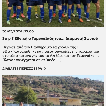
30/03/2026 | 10:00
Στην Γ Εθνική ο Ταμυναϊκός του... Διαμαντή Ζωντού
Πέρασε από τον Πανθηραικό τα χρόνια της Γ
ΕΘνικής,αγαπήθηκε και πλέον συνεχίζει την καριέρα του
στο τόπο καταγωγής του το Αλιβέρι και τον Ταμυναϊκο …
Πλέον επανέρχεται σε επίπεδο [...]
ΔΙΑΒΑΣΤΕ ΠΕΡΙΣΣΟΤΕΡΑ