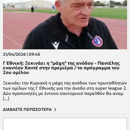
21/04/2026 | 09:45
Γ Εθνική: Ξεκινάει η "μάχη" της ανόδου - Παντέλης
εναντίον Χαντέ στην πρεμιέρα / το πρόγραμμα του
2ου ομίλου
Ξεκινάει την Κυριακή η μάχη της ανόδου των πρωταθλητών
των ομίλων της Γ Εθνικής για την άνοδο στη super league 2.
Δύο προπονητές με έντονο σαντορινιό παρελθόν θα αναμ
[...]
ΔΙΑΒΑΣΤΕ ΠΕΡΙΣΣΟΤΕΡΑ