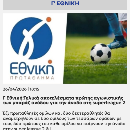
Γ' ΕΘΝΙΚΗ
26/04/2026 | 18:15
Γ Εθνική:Τελικά αποτελέσματα πρώτης αγωνιστικής
των μπαράζ ανόδου για την άνοδο στη superleague 2
Έξι πρωταθλητές ομίλων και δύο δευτεραθλητές θα
αναμετρηθούν σε δύο ομίλους των τεσσάρων ομάδων με
τους δύο πρώτους του κάθε ομίλου να παίρνουν την άνοδο
στην super league 2 & [...]