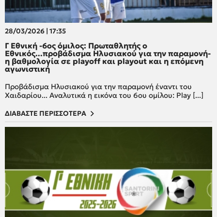
28/03/2026 | 17:35
Γ Εθνική -6ος όμιλος: Πρωταθλητής ο
Εθνικός...προβάδισμα Ηλυσιακού για την παραμονή-
η βαθμολογία σε playoff και playout και η επόμενη
αγωνιστική
Προβάδισμα Ηλυσιακού για την παραμονή έναντι του
Χαιδαρίου... Αναλυτικά η εικόνα του 6ου ομίλου: Play [...]
ΔΙΑΒΑΣΤΕ ΠΕΡΙΣΣΟΤΕΡΑ