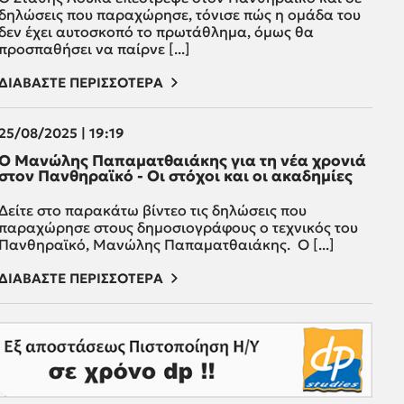
δηλώσεις που παραχώρησε, τόνισε πώς η ομάδα του
δεν έχει αυτοσκοπό το πρωτάθλημα, όμως θα
προσπαθήσει να παίρνε [...]
ΔΙΑΒΑΣΤΕ ΠΕΡΙΣΣΟΤΕΡΑ
25/08/2025 | 19:19
Ο Μανώλης Παπαματθαιάκης για τη νέα χρονιά
στον Πανθηραϊκό - Οι στόχοι και οι ακαδημίες
Δείτε στο παρακάτω βίντεο τις δηλώσεις που
παραχώρησε στους δημοσιογράφους ο τεχνικός του
Πανθηραϊκό, Μανώλης Παπαματθαιάκης. Ο [...]
ΔΙΑΒΑΣΤΕ ΠΕΡΙΣΣΟΤΕΡΑ