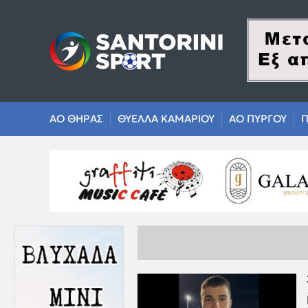
ΑΟ ΘΗΡΑΣ
ΘΥΕΛΛΑ ΚΑΜΑΡΙΟΥ
ΑΟ ΠΥΡΓΟΥ
Π