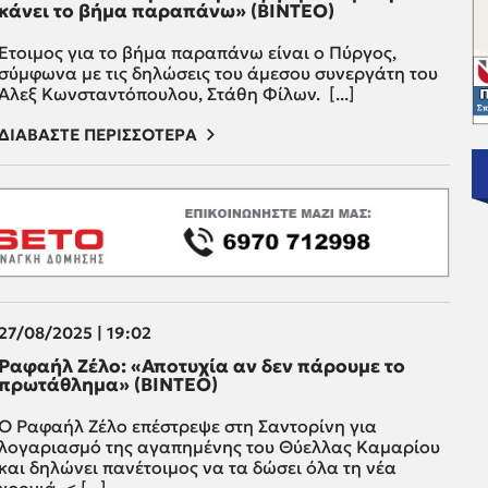
κάνει το βήμα παραπάνω» (ΒΙΝΤΕΟ)
Έτοιμος για το βήμα παραπάνω είναι ο Πύργος,
σύμφωνα με τις δηλώσεις του άμεσου συνεργάτη του
Άλεξ Κωνσταντόπουλου, Στάθη Φίλων. [...]
ΔΙΑΒΑΣΤΕ ΠΕΡΙΣΣΟΤΕΡΑ
27/08/2025 | 19:02
Ραφαήλ Ζέλο: «Αποτυχία αν δεν πάρουμε το
πρωτάθλημα» (ΒΙΝΤΕΟ)
Ο Ραφαήλ Ζέλο επέστρεψε στη Σαντορίνη για
λογαριασμό της αγαπημένης του Θύελλας Καμαρίου
και δηλώνει πανέτοιμος να τα δώσει όλα τη νέα