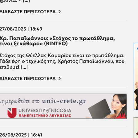
χρονιά. < [...]
ΔΙΑΒΑΣΤΕ ΠΕΡΙΣΣΟΤΕΡΑ
27/08/2025 | 18:49
Χρ. Παπαϊωάννου: «Στόχος το πρωτάθλημα,
είναι ξεκάθαρο» (ΒΙΝΤΕΟ)
Στόχος της Θύελλας Καμαρίου είναι το πρωτάθλημα.
Τάδε έφη ο τεχνικός της, Χρήστος Παπαϊωάννου, που
επιθυμεί [...]
ΔΙΑΒΑΣΤΕ ΠΕΡΙΣΣΟΤΕΡΑ
26/08/2025 | 16:41