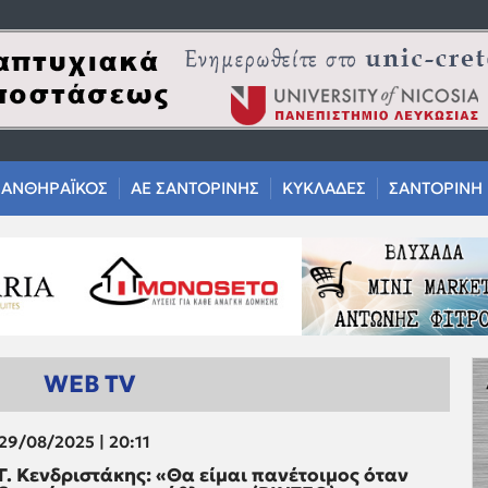
ΑΝΘΗΡΑΪΚΟΣ
ΑΕ ΣΑΝΤΟΡΙΝΗΣ
ΚΥΚΛΑΔΕΣ
ΣΑΝΤΟΡΙΝΗ
WEB TV
29/08/2025 | 20:11
Γ. Κενδριστάκης: «Θα είμαι πανέτοιμος όταν