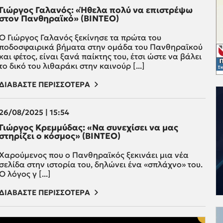
Γιώργος Γαλανός: «Ήθελα πολύ να επιστρέψω
στον Πανθηραϊκό» (ΒΙΝΤΕΟ)
Ο Γιώργος Γαλανός ξεκίνησε τα πρώτα του
ποδοσφαιρικά βήματα στην ομάδα του Πανθηραϊκού
και φέτος, είναι ξανά παίκτης του, έτσι ώστε να βάλει
το δικό του λιθαράκι στην καινούρ [...]
ΔΙΑΒΑΣΤΕ ΠΕΡΙΣΣΟΤΕΡΑ
26/08/2025 | 15:54
Γιώργος Κρεμμύδας: «Να συνεχίσει να μας
στηρίζει ο κόσμος» (ΒΙΝΤΕΟ)
Χαρούμενος που ο Πανθηραϊκός ξεκινάει μια νέα
σελίδα στην ιστορία του, δηλώνει ένα «σπλάχνο» του.
Ο λόγος γ [...]
ΔΙΑΒΑΣΤΕ ΠΕΡΙΣΣΟΤΕΡΑ