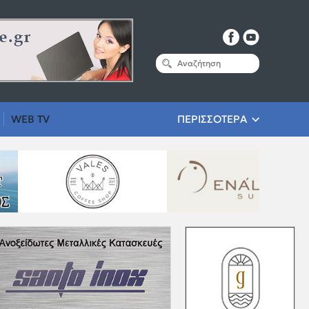
WEB TV
ΠΕΡΙΣΣΟΤΕΡΑ