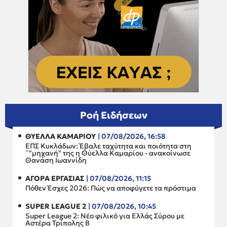
Ροή Ειδήσεων
ΘΥΕΛΛΑ ΚΑΜΑΡΙΟΥ
| 07/08/2026, 16:58
ΕΠΣ Κυκλάδων: Έβαλε ταχύτητα και ποιότητα στη
¨"μηχανή" της η Θύελλα Καμαρίου - ανακοίνωσε
Θανάση Ιωαννίδη
ΑΓΟΡΑ ΕΡΓΑΣΙΑΣ
| 07/08/2026, 11:15
Πόθεν Έσχες 2026: Πώς να αποφύγετε τα πρόστιμα
SUPER LEAGUE 2
| 07/08/2026, 10:45
Super League 2: Νέο φιλικό για Ελλάς Σύρου με
Αστέρα Τρίπολης Β