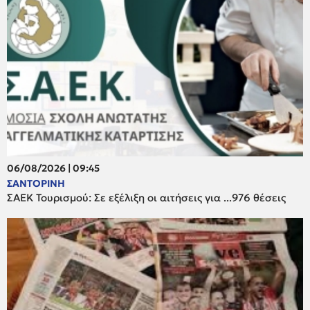
06/08/2026 | 09:45
ΣΑΝΤΟΡΙΝΗ
ΣΑΕΚ Τουρισμού: Σε εξέλιξη οι αιτήσεις για ...976 θέσεις