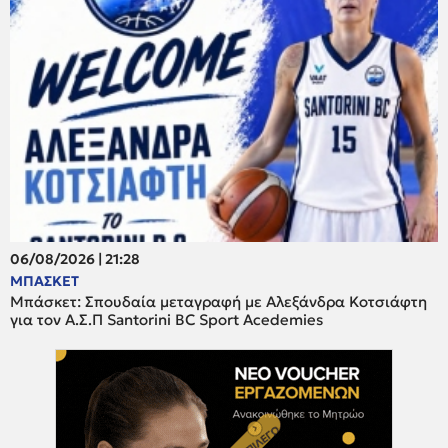
06/08/2026 | 21:28
ΜΠΑΣΚΕΤ
Μπάσκετ: Σπουδαία μεταγραφή με Αλεξάνδρα Κοτσιάφτη
για τον A.Σ.Π Santorini BC Sport Acedemies