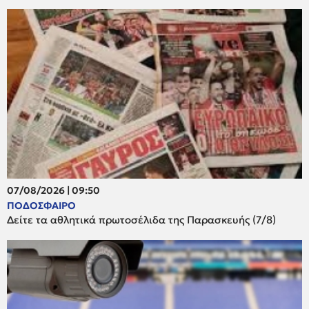
07/08/2026 | 09:50
ΠΟΔΟΣΦΑΙΡΟ
Δείτε τα αθλητικά πρωτοσέλιδα της Παρασκευής (7/8)