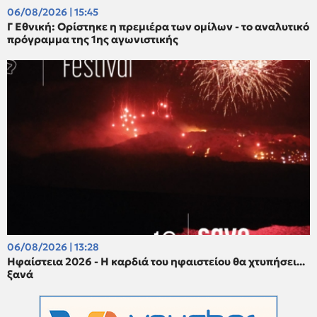
06/08/2026 | 15:45
Γ Εθνική: Ορίστηκε η πρεμιέρα των ομίλων - το αναλυτικό
πρόγραμμα της 1ης αγωνιστικής
06/08/2026 | 13:28
Ηφαίστεια 2026 - Η καρδιά του ηφαιστείου θα χτυπήσει...
ξανά