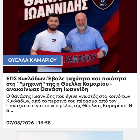
ΘΥΕΛΛΑ ΚΑΜΑΡΙΟΥ
ΕΠΣ Κυκλάδων: Έβαλε ταχύτητα και ποιότητα
στη ¨"μηχανή" της η Θύελλα Καμαρίου -
ανακοίνωσε Θανάση Ιωαννίδη
Ο θανάσης Ιωαννίδης που έγινε γνωστός στο κοινό των
Κυκλάδων, από το περσινό του πέρασμα από τον
Παναξιακό είναι το νέο μέλος της Θύελλας Καμαρίου.. Η
α...
07/08/2026 | 16:58