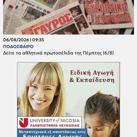
06/08/2026 | 09:35
ΠΟΔΟΣΦΑΙΡΟ
Δείτε τα αθλητικά πρωτοσέλιδα της Πέμπτης (6/8)