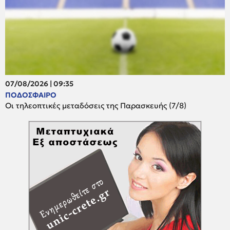
07/08/2026 | 09:35
ΠΟΔΟΣΦΑΙΡΟ
Οι τηλεοπτικές μεταδόσεις της Παρασκευής (7/8)