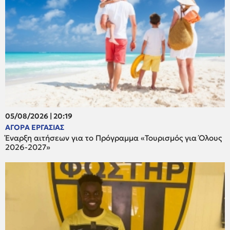
05/08/2026 | 20:19
ΑΓΟΡΑ ΕΡΓΑΣΙΑΣ
Έναρξη αιτήσεων για το Πρόγραμμα «Τουρισμός για Όλους
2026-2027»