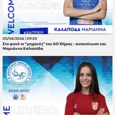
05/08/2026 | 09:50
Στο φουλ οι "μηχανές" του ΑΟ Θήρας - ανακοίνωσε και
Μαριάννα Καλαπόδα