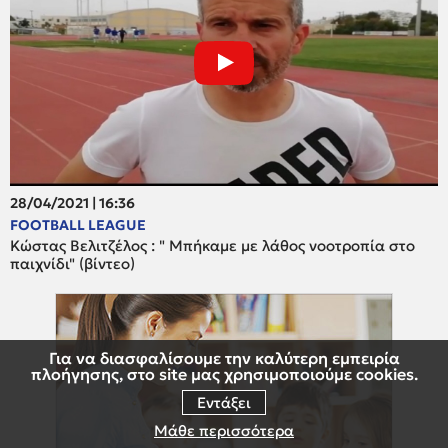
28/04/2021 | 16:36
FOOTBALL LEAGUE
Κώστας Βελιτζέλος : " Μπήκαμε με λάθος νοοτροπία στο
παιχνίδι" (βίντεο)
Για να διασφαλίσουμε την καλύτερη εμπειρία
πλοήγησης, στο site μας χρησιμοποιούμε cookies.
Εντάξει
Μάθε περισσότερα