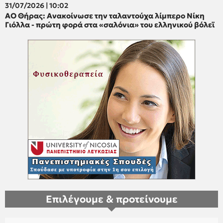
31/07/2026 | 10:02
ΑΟ Θήρας: Ανακοίνωσε την ταλαντούχα λίμπερο Νίκη
Γιόλλα - πρώτη φορά στα «σαλόνια» του ελληνικού βόλεϊ
Επιλέγουμε & προτείνουμε