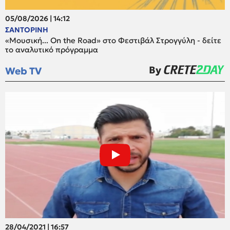
05/08/2026 | 14:12
ΣΑΝΤΟΡΙΝΗ
«Μουσική... On the Road» στο Φεστιβάλ Στρογγύλη - δείτε
το αναλυτικό πρόγραμμα
By
Web TV
28/04/2021 | 16:57