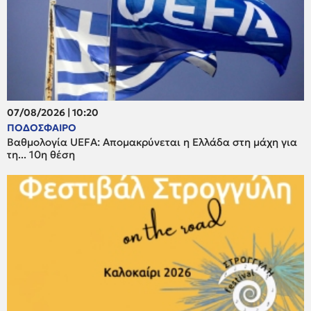
07/08/2026 | 10:20
ΠΟΔΟΣΦΑΙΡΟ
Βαθμολογία UEFA: Απομακρύνεται η Ελλάδα στη μάχη για
τη... 10η θέση