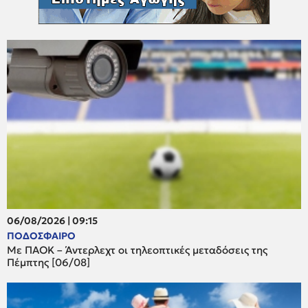
06/08/2026 | 09:15
ΠΟΔΟΣΦΑΙΡΟ
Με ΠΑΟΚ – Άντερλεχτ οι τηλεοπτικές μεταδόσεις της
Πέμπτης [06/08]