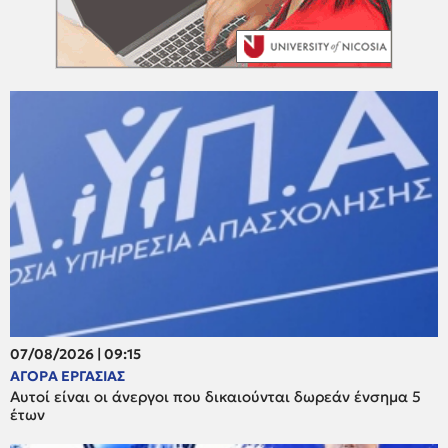
07/08/2026 | 09:15
ΑΓΟΡΑ ΕΡΓΑΣΙΑΣ
Αυτοί είναι οι άνεργοι που δικαιούνται δωρεάν ένσημα 5
έτων