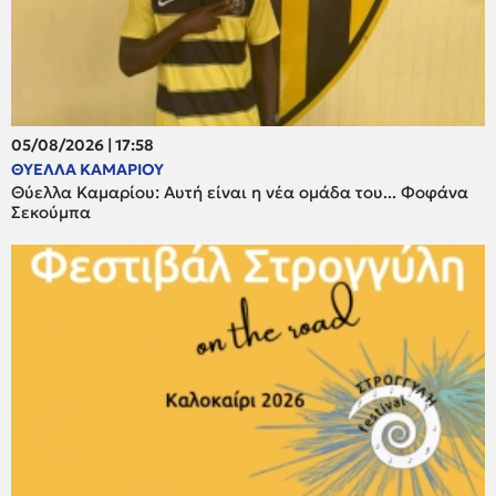
05/08/2026 | 17:58
ΘΥΕΛΛΑ ΚΑΜΑΡΙΟΥ
Θύελλα Καμαρίου: Αυτή είναι η νέα ομάδα του... Φοφάνα
Σεκούμπα