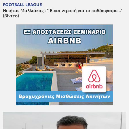
FOOTBALL LEAGUE
Νικήτας Μαλλιάκας : " Είναι ντροπή για το ποδόσφαιρο..."
(βίντεο)