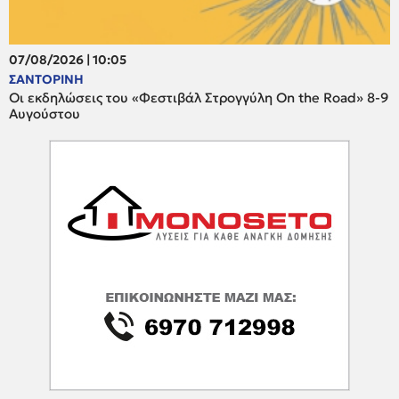
07/08/2026 | 10:05
ΣΑΝΤΟΡΙΝΗ
Οι εκδηλώσεις του «Φεστιβάλ Στρογγύλη On the Road» 8-9
Αυγούστου