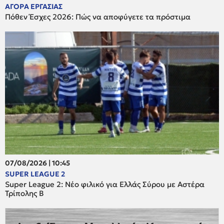
ΑΓΟΡΑ ΕΡΓΑΣΙΑΣ
Πόθεν Έσχες 2026: Πώς να αποφύγετε τα πρόστιμα
07/08/2026 | 10:45
SUPER LEAGUE 2
Super League 2: Νέο φιλικό για Ελλάς Σύρου με Αστέρα
Τρίπολης Β