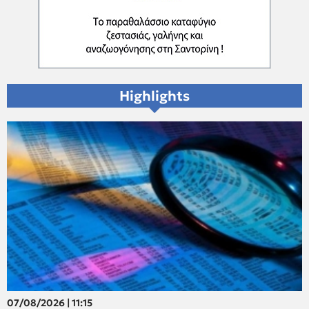
Highlights
07/08/2026 | 11:15