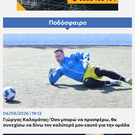
Ποδόσφαιρο
06/08/2026 | 19:12
Γιώργος Καλαμάτας: Όσο μπορώ να προσφέρω, θα
συνεχίσω να δίνω τον καλύτερό μου εαυτό για την ομάδα