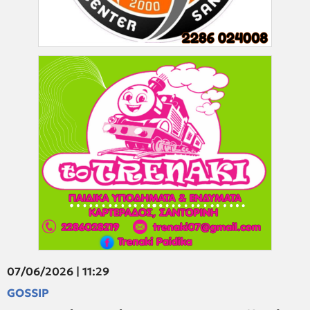
07/06/2026 | 11:29
GOSSIP