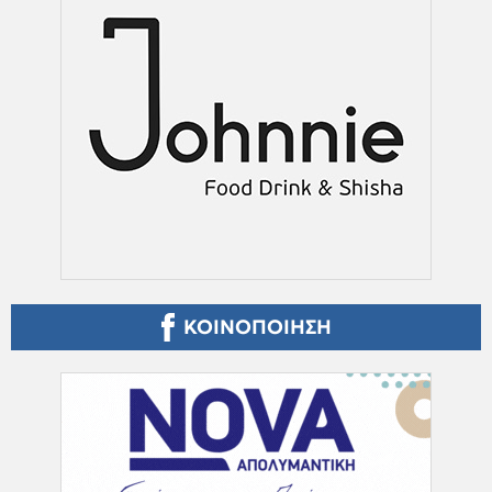
ΚΟΙΝΟΠΟΙΗΣΗ