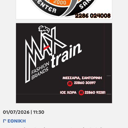
01/07/2026 | 11:30
Γ' ΕΘΝΙΚΗ