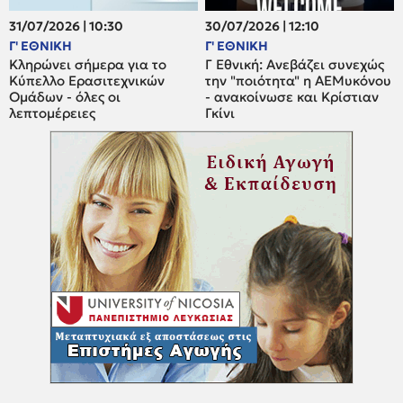
31/07/2026 | 10:30
30/07/2026 | 12:10
Γ' ΕΘΝΙΚΗ
Γ' ΕΘΝΙΚΗ
Κληρώνει σήμερα για το
Γ Εθνική: Ανεβάζει συνεχώς
Κύπελλο Ερασιτεχνικών
την "ποιότητα" η ΑΕΜυκόνου
Ομάδων - όλες οι
- ανακοίνωσε και Κρίστιαν
λεπτομέρειες
Γκίνι