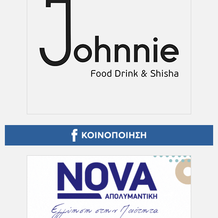
ΚΟΙΝΟΠΟΙΗΣΗ