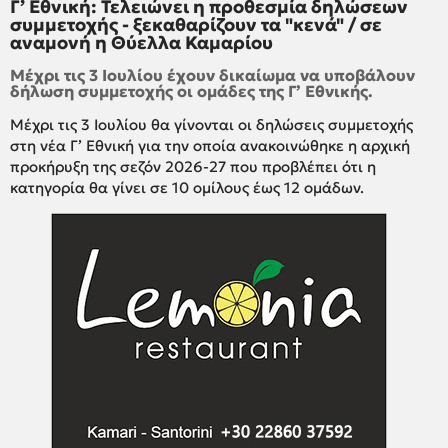
Γ’ Εθνική: Τελειώνει η προθεσμία δηλώσεων
συμμετοχής - ξεκαθαρίζουν τα "κενά" / σε
αναμονή η Θύελλα Καμαρίου
Μέχρι τις 3 Ιουλίου έχουν δικαίωμα να υποβάλουν
δήλωση συμμετοχής οι ομάδες της Γ’ Εθνικής.
Μέχρι τις 3 Ιουλίου θα γίνονται οι δηλώσεις συμμετοχής
στη νέα Γ’ Εθνική για την οποία ανακοινώθηκε η αρχική
προκήρυξη της σεζόν 2026-27 που προβλέπει ότι η
κατηγορία θα γίνει σε 10 ομίλους έως 12 ομάδων.