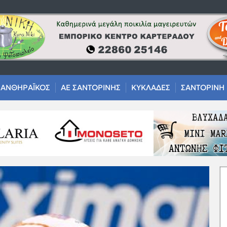
ΑΝΘΗΡΑΪΚΟΣ
ΑΕ ΣΑΝΤΟΡΙΝΗΣ
ΚΥΚΛΑΔΕΣ
ΣΑΝΤΟΡΙΝΗ