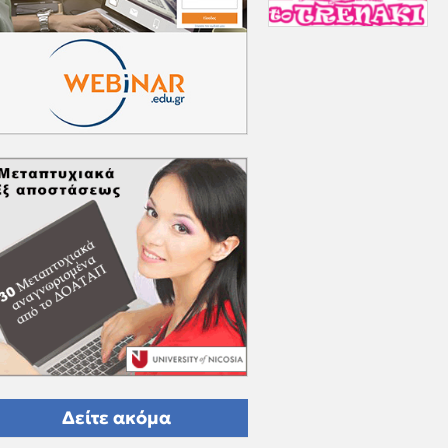
Δείτε ακόμα