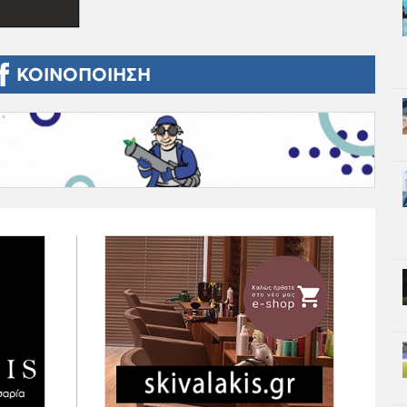
ΚΟΙΝΟΠΟΙΗΣΗ