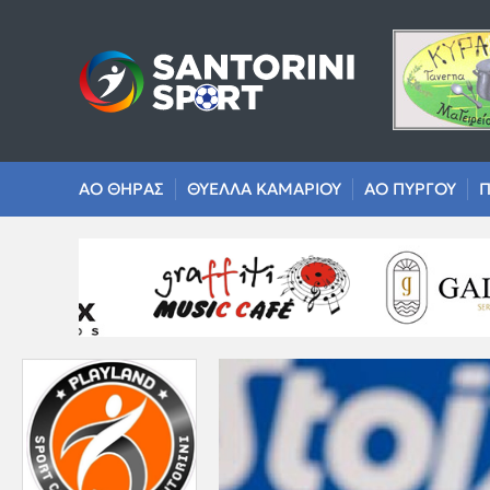
ΑΟ ΘΗΡΑΣ
ΘΥΕΛΛΑ ΚΑΜΑΡΙΟΥ
ΑΟ ΠΥΡΓΟΥ
Π