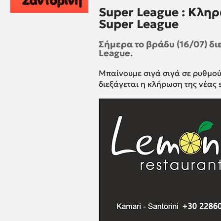
Super League : Κλη
Super League
Σήμερα το βράδυ (16/07) δ
League.
Μπαίνουμε σιγά σιγά σε ρυθμού
διεξάγεται η κλήρωση της νέας 