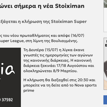
ρώνει σήμερα η νέα Stoiximan
ιεξάγεται η κλήρωση της Stoiximan Super
ς του νέου πρωταθλήματος και απόψε (16/07)
super League, στη λίμνη της Βουλιαγμένης.
Τη Δευτέρα (15/07) η λίγκα έκανε
γνωστές τις ημερομηνίες των αγώνων
της κανονικής διάρκειας. Η κανονική
διάρκεια ξεκινάει 17/18 Αυγούστου και
ολοκληρώνεται 8/9 Μαρτίου.
Η κλήρωση θα διεξαχθεί στις 20:30 και
μπορείτε να τη δείτε από το Nova sports
prime