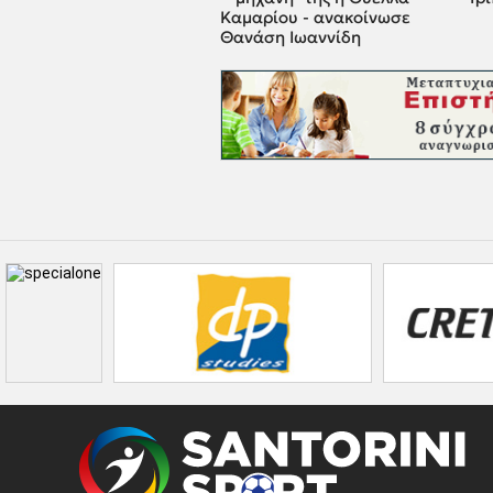
Καμαρίου - ανακοίνωσε
Θανάση Ιωαννίδη