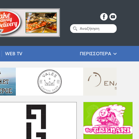
WEB TV
ΠΕΡΙΣΣΟΤΕΡΑ