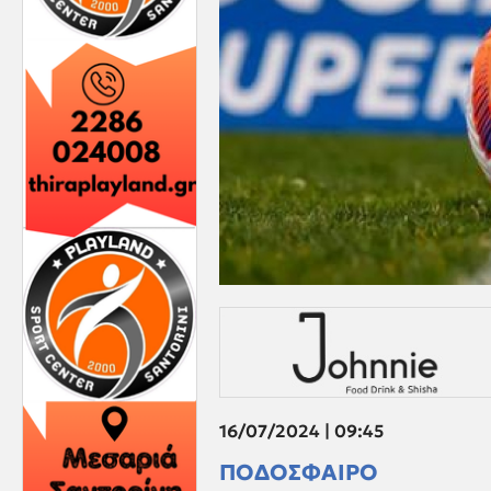
16/07/2024 | 09:45
ΠΟΔΟΣΦΑΙΡΟ