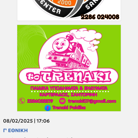
08/02/2025 | 17:06
Γ' ΕΘΝΙΚΗ