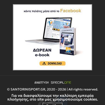
© SANTORINISPORT.GR, 2020 - 2026 | All rights reserved.
Για να διασφαλίσουμε την καλύτερη εμπειρία
πλοήγησης, στο site μας χρησιμοποιούμε cookies.