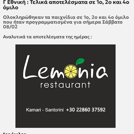
Γ Εθνική : Τελικά αποτελέσματα σε 1ο, 2ο και 4ο
όμιλο
Ολοκληρώθηκαν τα παιχνίδια σε 1ο, 2ο και 4ο όμιλο
που ήταν προγραμματισμένα για σήμερα Σάββατο
08/02
Αναλυτικά τα αποτελέσματα της ημέρας :