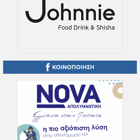
ΚΟΙΝΟΠΟΙΗΣΗ