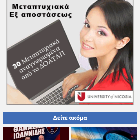
Δείτε ακόμα