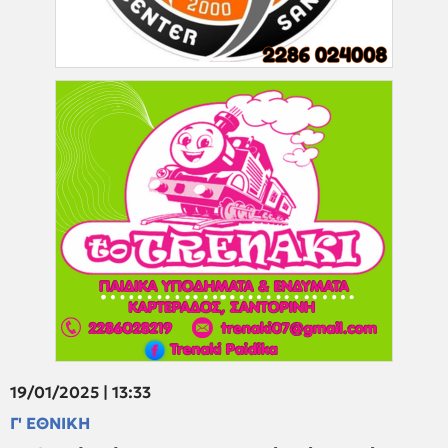
19/01/2025 | 13:33
Γ' ΕΘΝΙΚΗ