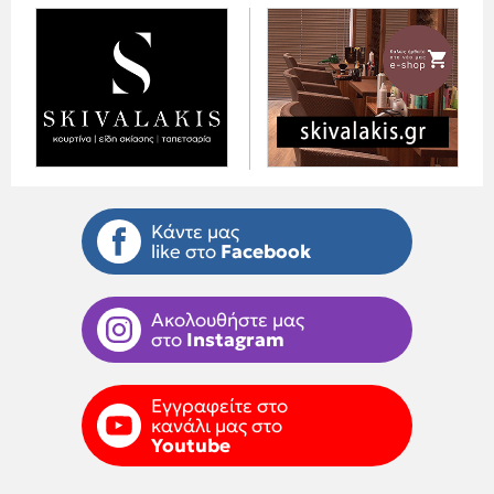
Κάντε μας
like στο
Facebook
Ακολουθήστε μας
στο
Instagram
Εγγραφείτε στο
κανάλι μας στο
Youtube