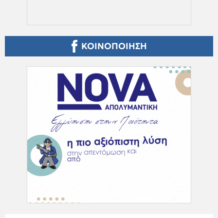
ΚΟΙΝΟΠΟΙΗΣΗ