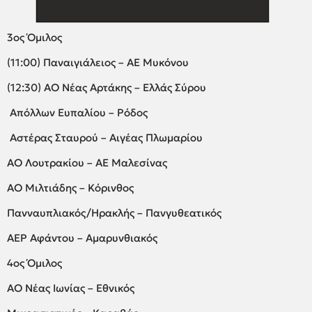
3ος Όμιλος
(11:00) Παναιγιάλειος – ΑΕ Μυκόνου
(12:30) ΑΟ Νέας Αρτάκης – Ελλάς Σύρου
Απόλλων Ευπαλίου – Ρόδος
Αστέρας Σταυρού – Αιγέας Πλωμαρίου
ΑΟ Λουτρακίου – ΑΕ Μαλεσίνας
ΑΟ Μιλτιάδης – Κόρινθος
Πανναυπλιακός/Ηρακλής – Πανγυθεατικός
ΑΕΡ Αφάντου – Αμαρυνθιακός
4ος Όμιλος
ΑΟ Νέας Ιωνίας – Εθνικός