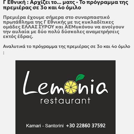
Γ Εθνική : Αρχίζει το... ματς - Το πρόγραμμα της
πρεμιέρας σε 3ο και 4ο όμιλο
Πρεμιέρα έχουμε σήμερα στο συναρπαστικό
πρωτάθλημα της Γ Εθνικής με τις κυκλαδίτικες
ομάδες ΕΛΛΑΣ ΣΥΡΟΥ και ΑΕΜυκόνου να ανοίγουν
την αυλαία με δύο πολύ δύσκολες αναμετρήσεις
εκτός έδρας.
Αναλυτικά το πρόγραμμα της πρεμιέρας σε 3ο και 4ο όμιλο
: