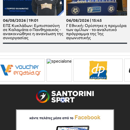
06/08/2026 | 19:01
06/08/2026 | 15:45
ΕΠΣ Κυκλάδων: Εμπιστοσύνη
Γ Εθνική: Ορίστηκε η πρεμιέρα
σε Καλαμάτα ο Πανθηραικός -
των ομίλων - το αναλυτικό
ανακοινώθηκε η ανανέωση της
πρόγραμμα της 1ης
συνεργασίας
αγωνιστικής