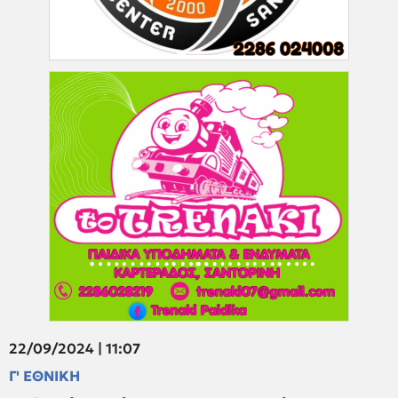
22/09/2024 | 11:07
Γ' ΕΘΝΙΚΗ