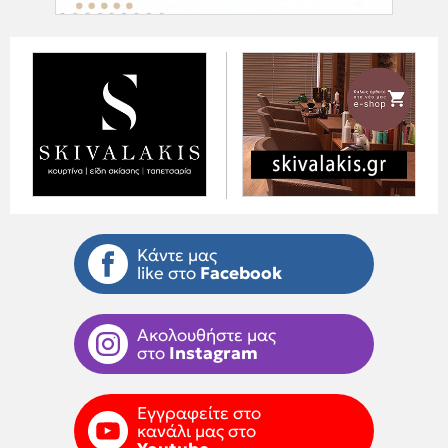
Κάντε μας
like στο
Facebook
Ακολουθήστε μας
στο
Instagram
Εγγραφείτε στο
κανάλι μας στο