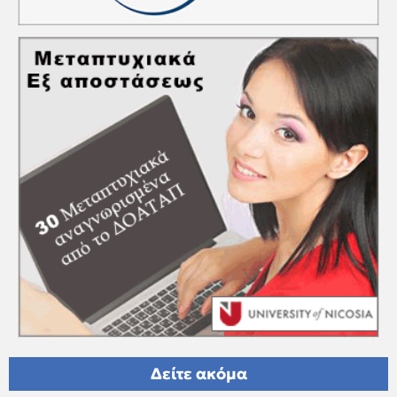
Δείτε ακόμα