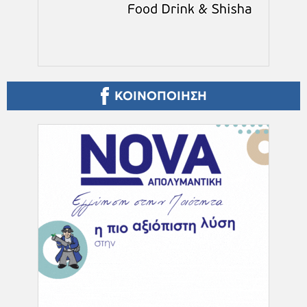
ΚΟΙΝΟΠΟΙΗΣΗ