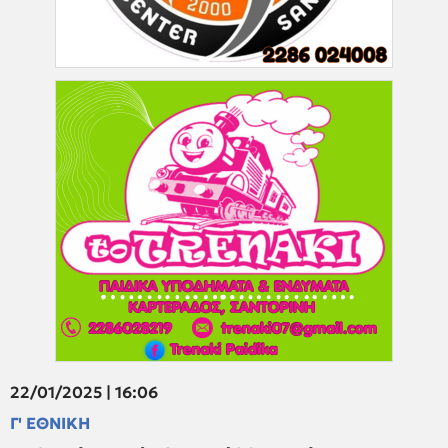
22/01/2025 | 16:06
Γ' ΕΘΝΙΚΗ