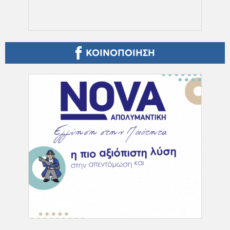
ΚΟΙΝΟΠΟΙΗΣΗ