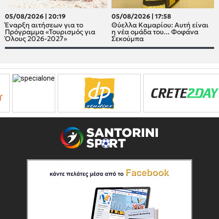
05/08/2026 | 20:19
05/08/2026 | 17:58
Έναρξη αιτήσεων για το
Θύελλα Καμαρίου: Αυτή είναι
Πρόγραμμα «Τουρισμός για
η νέα ομάδα του... Φοφάνα
Όλους 2026-2027»
Σεκούμπα