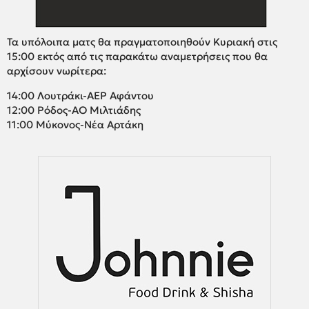
Τα υπόλοιπα ματς θα πραγματοποιηθούν Κυριακή στις
15:00 εκτός από τις παρακάτω αναμετρήσεις που θα
αρχίσουν νωρίτερα:
14:00 Λουτράκι-ΑΕΡ Αφάντου
12:00 Ρόδος-ΑΟ Μιλτιάδης
11:00 Μύκονος-Νέα Αρτάκη