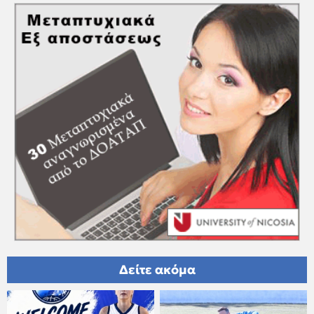
Δείτε ακόμα