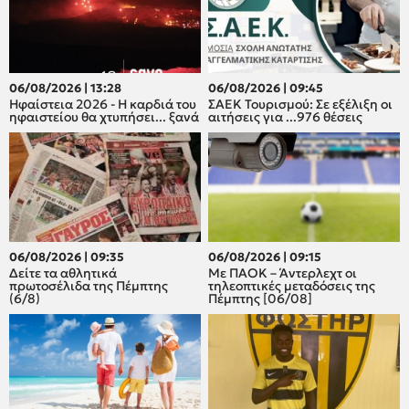
06/08/2026 | 13:28
06/08/2026 | 09:45
Ηφαίστεια 2026 - Η καρδιά του
ΣΑΕΚ Τουρισμού: Σε εξέλιξη οι
ηφαιστείου θα χτυπήσει... ξανά
αιτήσεις για ...976 θέσεις
06/08/2026 | 09:35
06/08/2026 | 09:15
Δείτε τα αθλητικά
Με ΠΑΟΚ – Άντερλεχτ οι
πρωτοσέλιδα της Πέμπτης
τηλεοπτικές μεταδόσεις της
(6/8)
Πέμπτης [06/08]