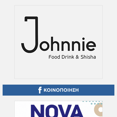
ΚΟΙΝΟΠΟΙΗΣΗ