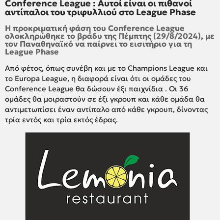
Conference League : Αυτοί είναι οι πιθανοί
αντίπαλοι του τριφυλλιού στο League Phase
Η προκριματική φάση του Conference League
ολοκληρώθηκε το βράδυ της Πέμπτης (29/8/2024), με
τον Παναθηναϊκό να παίρνει το εισιτήριο για τη
League Phase
Από φέτος, όπως συνέβη και με το Champions League και
το Europa League, η διαφορά είναι ότι οι ομάδες του
Conference League θα δώσουν έξι παιχνίδια . Οι 36
ομάδες θα μοιραστούν σε έξι γκρουπ και κάθε ομάδα θα
αντιμετωπίσει έναν αντίπαλο από κάθε γκρουπ, δίνοντας
τρία εντός και τρία εκτός έδρας.