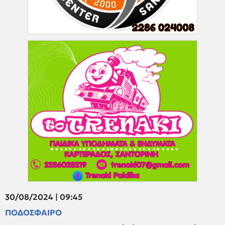
30/08/2024 | 09:45
ΠΟΔΟΣΦΑΙΡΟ