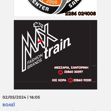
02/05/2024 | 16:05
ΒΟΛΕΪ