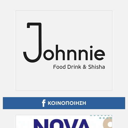
ΚΟΙΝΟΠΟΙΗΣΗ