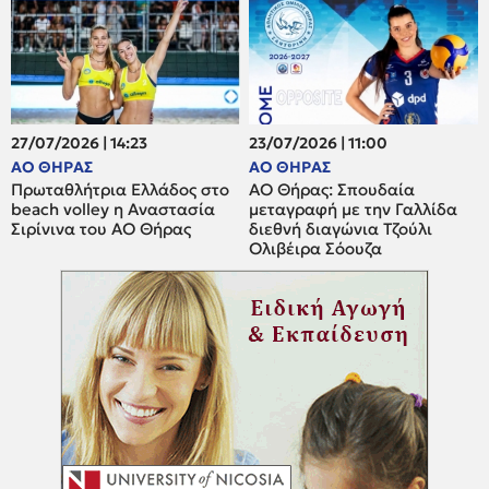
27/07/2026 | 14:23
23/07/2026 | 11:00
ΑΟ ΘΗΡΑΣ
ΑΟ ΘΗΡΑΣ
Πρωταθλήτρια Ελλάδος στο
ΑΟ Θήρας: Σπουδαία
beach volley η Αναστασία
μεταγραφή με την Γαλλίδα
Σιρίνινα του ΑΟ Θήρας
διεθνή διαγώνια Τζούλι
Ολιβέιρα Σόουζα