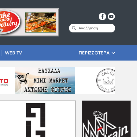
WEB TV
ΠΕΡΙΣΣΟΤΕΡΑ