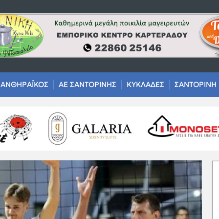
ΑΝΘΗΡΑΪΚΟΣ
ΑΕ ΣΑΝΤΟΡΙΝΗΣ
ΚΥΚΛΑΔΕΣ
ΣΑΝΤΟΡΙΝΗ