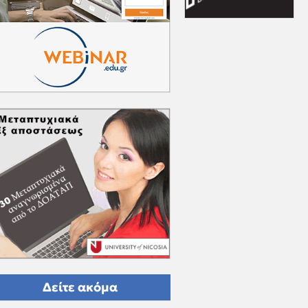
Δείτε ακόμα