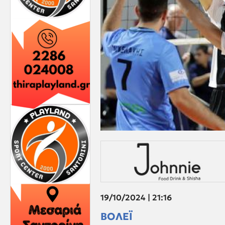
19/10/2024 | 21:16
ΒΟΛΕΪ