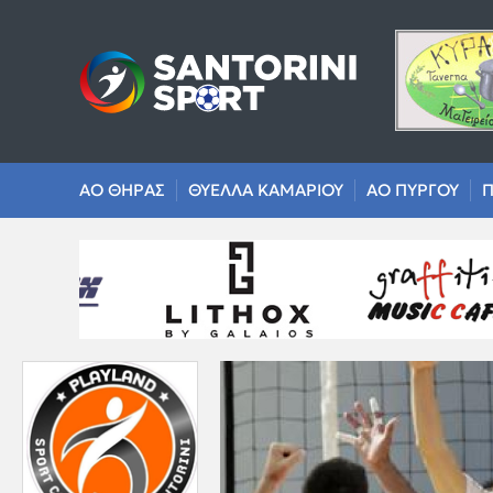
ΑΟ ΘΗΡΑΣ
ΘΥΕΛΛΑ ΚΑΜΑΡΙΟΥ
ΑΟ ΠΥΡΓΟΥ
Π