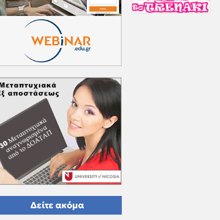
Δείτε ακόμα