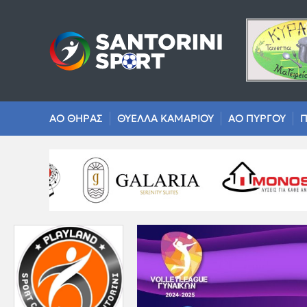
ΑΟ ΘΗΡΑΣ
ΘΥΕΛΛΑ ΚΑΜΑΡΙΟΥ
ΑΟ ΠΥΡΓΟΥ
Π