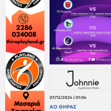
07/12/2024 | 01:04
ΑΟ ΘΗΡΑΣ