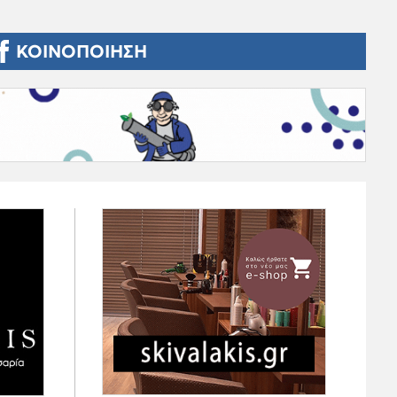
ΚΟΙΝΟΠΟΙΗΣΗ