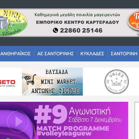
ΑΝΘΗΡΑΪΚΟΣ
ΑΕ ΣΑΝΤΟΡΙΝΗΣ
ΚΥΚΛΑΔΕΣ
ΣΑΝΤΟΡΙΝΗ