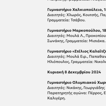
Γυμναστήριο Χαλκιοπούλειο, 18
Διαιτητές: Χλωρός, Κουτσής, Πα
Γραμματεία: Τσάβου.
Γυμναστήριο Μαρκοπούλου, 18.
Διαιτητές: Μουλά Λ., Προκοπίου
Σωνάκης, Γραμματεία: Μισιάκα.
Γυμναστήριο «Στέλιος Καλαϊτζής
Διαιτητές: Μουλά Ειρ., Παπαθαν
Ηλιόπουλος, Γραμματεία: Νικολ
Κυριακή 8 Δεκεμβρίου 2024
Γυμναστήριο Ολυμπιακού Χωριού
Διαιτητές: Νικάκης, Γεωργιάδης 
Παρατηρητής αγώνα: Πέρρος, Ε
Καλιγέρη.