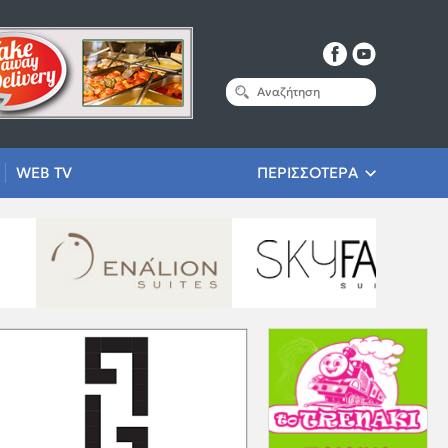
WEB TV
ΠΕΡΙΣΣΟΤΕΡΑ