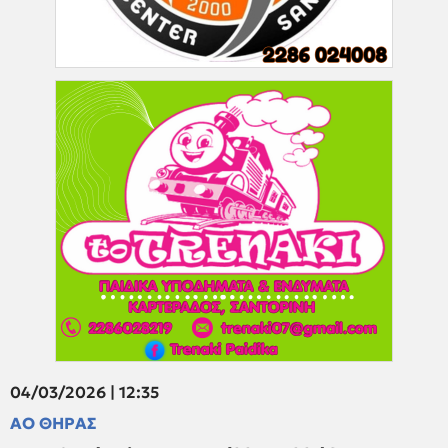
04/03/2026 | 12:35
ΑΟ ΘΗΡΑΣ