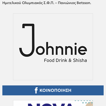
Ημιτελικού Ολυμπιακός Σ.Φ.Π. – Πανιώνιος Betsson.
ΚΟΙΝΟΠΟΙΗΣΗ