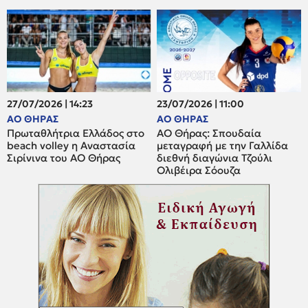
27/07/2026 | 14:23
23/07/2026 | 11:00
ΑΟ ΘΗΡΑΣ
ΑΟ ΘΗΡΑΣ
Πρωταθλήτρια Ελλάδος στο
ΑΟ Θήρας: Σπουδαία
beach volley η Αναστασία
μεταγραφή με την Γαλλίδα
Σιρίνινα του ΑΟ Θήρας
διεθνή διαγώνια Τζούλι
Ολιβέιρα Σόουζα