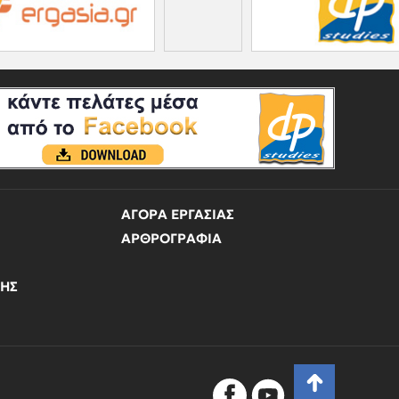
ΑΓΟΡΑ ΕΡΓΑΣΙΑΣ
ΑΡΘΡΟΓΡΑΦΙΑ
ΝΗΣ