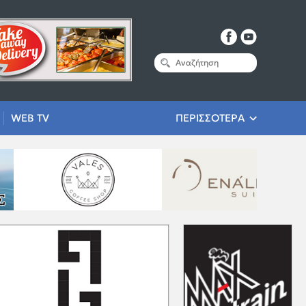
WEB TV
ΠΕΡΙΣΣΟΤΕΡΑ