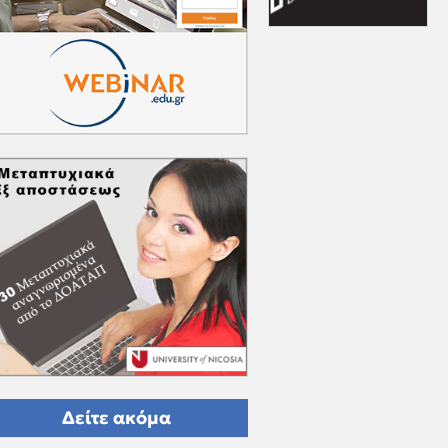
Δείτε ακόμα