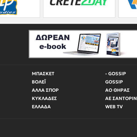
ΜΠΑΣΚΕΤ
- GOSSIP
ΒΟΛΕΪ
GOSSIP
ΑΛΛΑ ΣΠΟΡ
ΑΟ ΘΗΡΑΣ
ΚΥΚΛΑΔΕΣ
ΑΕ ΣΑΝΤΟΡΙ
ΕΛΛΑΔΑ
WEB TV