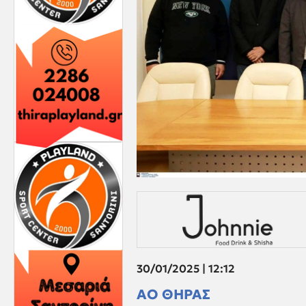
30/01/2025 | 12:12
ΑΟ ΘΗΡΑΣ