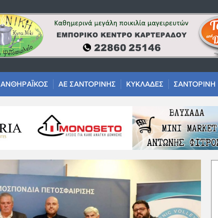
ΑΝΘΗΡΑΪΚΟΣ
ΑΕ ΣΑΝΤΟΡΙΝΗΣ
ΚΥΚΛΑΔΕΣ
ΣΑΝΤΟΡΙΝΗ