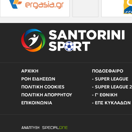
ΑΡΧΙΚΗ
ΠΟΔΟΣΦΑΙΡΟ
ΡΟΗ ΕΙΔΗΣΕΩΝ
- SUPER LEAGUE
ΠΟΛΙΤΙΚΗ COOKIES
- SUPER LEAGUE 2
ΠΟΛΙΤΙΚΗ ΑΠΟΡΡΗΤΟΥ
- Γ' ΕΘΝΙΚΗ
ΕΠΙΚΟΙΝΩΝΙΑ
- ΕΠΣ ΚΥΚΛΑΔΩΝ