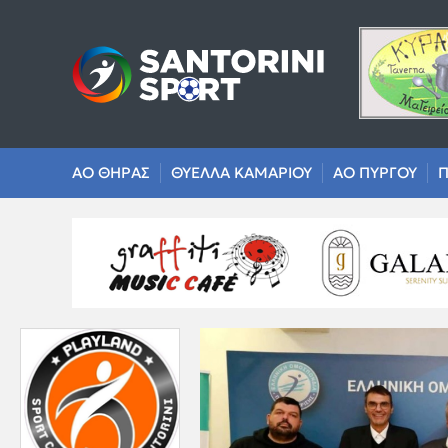
ΑΟ ΘΗΡΑΣ
ΘΥΕΛΛΑ ΚΑΜΑΡΙΟΥ
ΑΟ ΠΥΡΓΟΥ
Π