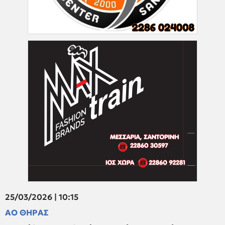
25/03/2026 | 10:15
ΑΟ ΘΗΡΑΣ