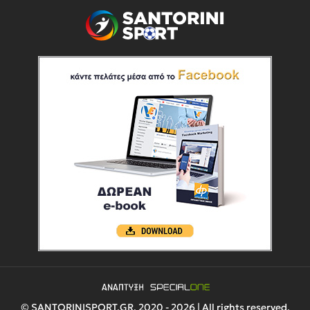
© SANTORINISPORT.GR, 2020 - 2026 | All rights reserved.