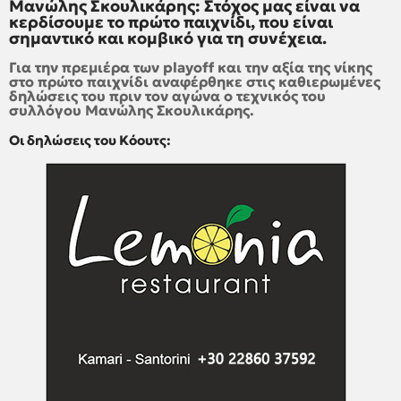
Μανώλης Σκουλικάρης: Στόχος μας είναι να
κερδίσουμε το πρώτο παιχνίδι, που είναι
σημαντικό και κομβικό για τη συνέχεια.
Για την πρεμιέρα των playoff και την αξία της νίκης
στο πρώτο παιχνίδι αναφέρθηκε στις καθιερωμένες
δηλώσεις του πριν τον αγώνα ο τεχνικός του
συλλόγου Μανώλης Σκουλικάρης.
Οι δηλώσεις του Κόουτς: