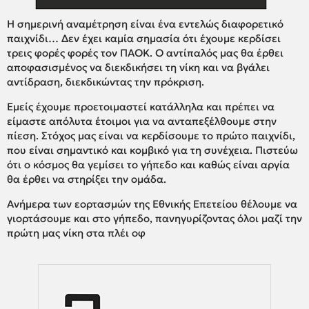
Η σημερινή αναμέτρηση είναι ένα εντελώς διαφορετικό
παιχνίδι… Δεν έχει καμία σημασία ότι έχουμε κερδίσει
τρεις φορές φορές τον ΠΑΟΚ. Ο αντίπαλός μας θα έρθει
αποφασισμένος να διεκδικήσει τη νίκη και να βγάλει
αντίδραση, διεκδικώντας την πρόκριση.
Εμείς έχουμε προετοιμαστεί κατάλληλα και πρέπει να
είμαστε απόλυτα έτοιμοι για να ανταπεξέλθουμε στην
πίεση. Στόχος μας είναι να κερδίσουμε το πρώτο παιχνίδι,
που είναι σημαντικό και κομβικό για τη συνέχεια. Πιστεύω
ότι ο κόσμος θα γεμίσει το γήπεδο και καθώς είναι αργία
θα έρθει να στηρίξει την ομάδα.
Ανήμερα των εορτασμών της Εθνικής Επετείου θέλουμε να
γιορτάσουμε και στο γήπεδο, πανηγυρίζοντας όλοι μαζί την
πρώτη μας νίκη στα πλέι οφ