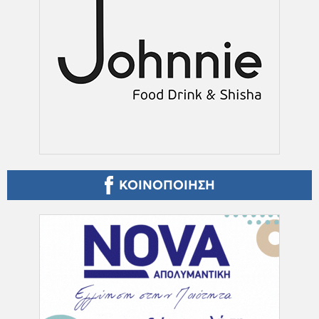
ΚΟΙΝΟΠΟΙΗΣΗ