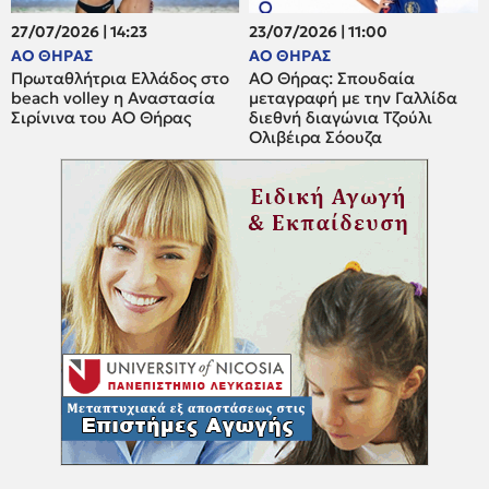
27/07/2026 | 14:23
23/07/2026 | 11:00
ΑΟ ΘΗΡΑΣ
ΑΟ ΘΗΡΑΣ
Πρωταθλήτρια Ελλάδος στο
ΑΟ Θήρας: Σπουδαία
beach volley η Αναστασία
μεταγραφή με την Γαλλίδα
Σιρίνινα του ΑΟ Θήρας
διεθνή διαγώνια Τζούλι
Ολιβέιρα Σόουζα