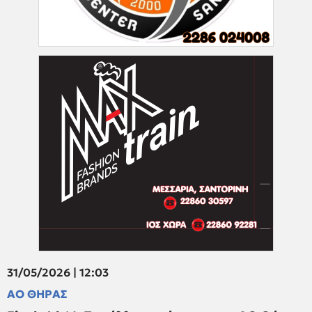
31/05/2026 | 12:03
ΑΟ ΘΗΡΑΣ