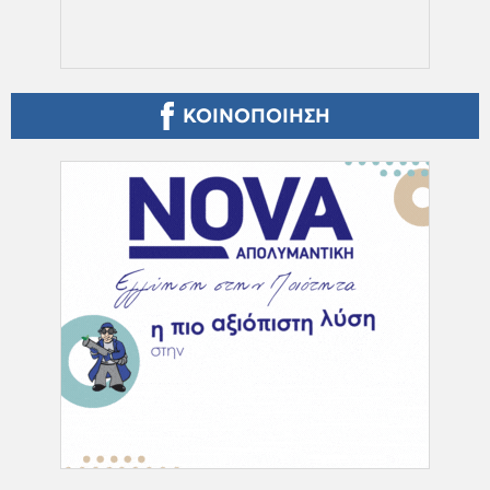
ΚΟΙΝΟΠΟΙΗΣΗ