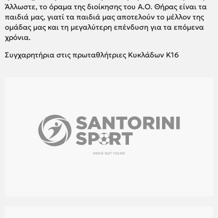
Άλλωστε, το όραμα της διοίκησης του Α.Ο. Θήρας είναι τα
παιδιά μας, γιατί τα παιδιά μας αποτελούν το μέλλον της
ομάδας μας και τη μεγαλύτερη επένδυση για τα επόμενα
χρόνια.
Συγχαρητήρια στις πρωταθλήτριες Κυκλάδων Κ16