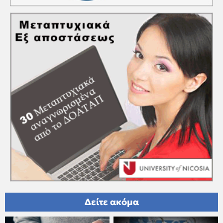
Δείτε ακόμα