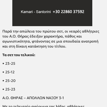
Παρά την απώλεια του πρώτου σετ, οι νεαρές αθλήτριες
του Α.Ο. Θήρας έδειξαν χαρακτήρα, πάθος και
αγωνιστικότητα, φτάνοντας σε μια σπουδαία ανατροπή
και στη δίκαιη κατάκτηση του τίτλου.
Τα σετ του τελικού:
• 23-25
• 25-12
• 25-20
• 25-23
Α.Ο. ΘΗΡΑΣ – ΑΠΟΛΛΩΝ ΝΑΞΟΥ 3-1
Με το τελευταίο σφύριγμα της λήξης, αθλήτριες,