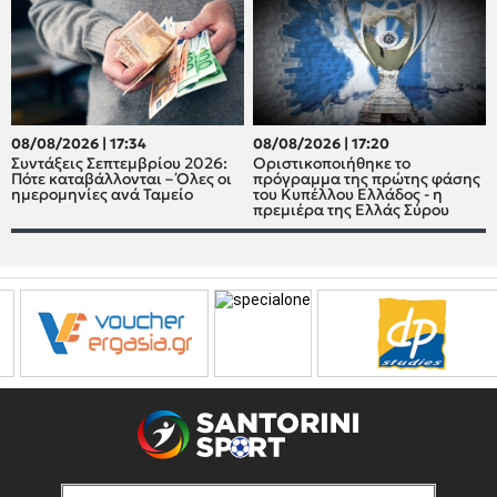
08/08/2026 | 17:34
08/08/2026 | 17:20
Συντάξεις Σεπτεμβρίου 2026:
Οριστικοποιήθηκε το
Πότε καταβάλλονται – Όλες οι
πρόγραμμα της πρώτης φάσης
ημερομηνίες ανά Ταμείο
του Κυπέλλου Ελλάδος - η
πρεμιέρα της Ελλάς Σύρου