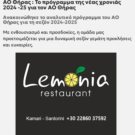
ΑΟ Θήρας : Το πρόγραμμα της νέας χρονιάς
2024 -25 για τον ΑΟ Θήρας
Ανακοινώθηκε το αναλυτικό πρόγραμμα του ΑΟ
Θήρας για τη σεζόν 2024-2025
Με ενθουσιασμό και προσδοκίες, η ομάδα μας
προετοιμάζεται για μια δυναμική σεζόν γεμάτη προκλήσεις
και ευκαιρίες.