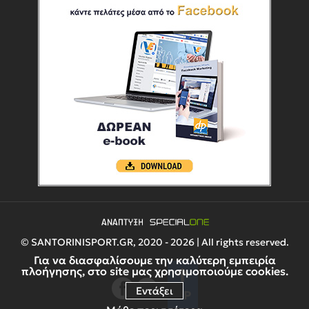
© SANTORINISPORT.GR, 2020 - 2026 | All rights reserved.
Για να διασφαλίσουμε την καλύτερη εμπειρία
πλοήγησης, στο site μας χρησιμοποιούμε cookies.
Εντάξει
UP