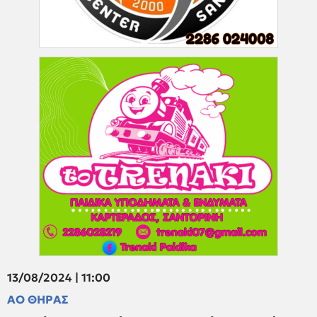
13/08/2024 | 11:00
ΑΟ ΘΗΡΑΣ