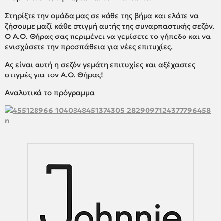
Στηρίξτε την ομάδα μας σε κάθε της βήμα και ελάτε να
ζήσουμε μαζί κάθε στιγμή αυτής της συναρπαστικής σεζόν.
Ο Α.Ο. Θήρας σας περιμένει να γεμίσετε το γήπεδο και να
ενισχύσετε την προσπάθεια για νέες επιτυχίες.
Ας είναι αυτή η σεζόν γεμάτη επιτυχίες και αξέχαστες
στιγμές για τον Α.Ο. Θήρας!
Αναλυτικά το πρόγραμμα