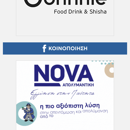
ΚΟΙΝΟΠΟΙΗΣΗ