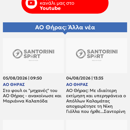
κανάλι μας στο
Youtube
ΑΟ Θήρας: Άλλα νέα
05/08/2026 | 09:50
04/08/2026 | 13:35
ΑΟ ΘΗΡΑΣ
ΑΟ ΘΗΡΑΣ
Στο φουλ οι "μηχανές" του
ΑΟ Θήρας: Με ιδιαίτερη
ΑΟ Θήρας - ανακοίνωσε και
εκτίμηση και υπερηφάνεια ο
Μαριάννα Καλαπόδα
Απόλλων Καλαμάτας
αποχαιρέτησε τη Νίκη
Γιόλλα που ήρθε...Σαντορίνη