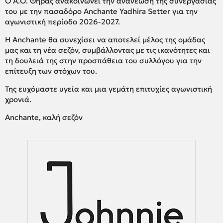
Ο Α.Ο. Θήρας ανακοινώνει την ανανέωση της συνεργασίας
του με την πασαδόρο Anchante Yadhira Setter για την
αγωνιστική περίοδο 2026-2027.
Η Anchante θα συνεχίσει να αποτελεί μέλος της ομάδας
μας και τη νέα σεζόν, συμβάλλοντας με τις ικανότητες και
τη δουλειά της στην προσπάθεια του συλλόγου για την
επίτευξη των στόχων του.
Της ευχόμαστε υγεία και μια γεμάτη επιτυχίες αγωνιστική
χρονιά.
Anchante, καλή σεζόν