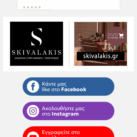
Κάντε μας
like στο
Facebook
Ακολουθήστε μας
στο
Instagram
Εγγραφείτε στο