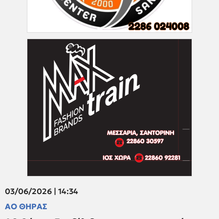
03/06/2026 | 14:34
ΑΟ ΘΗΡΑΣ