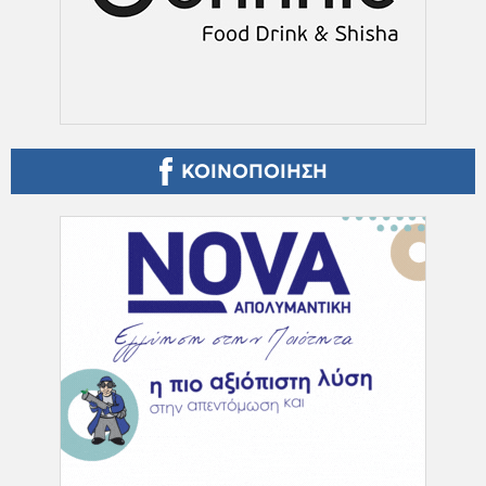
ΚΟΙΝΟΠΟΙΗΣΗ