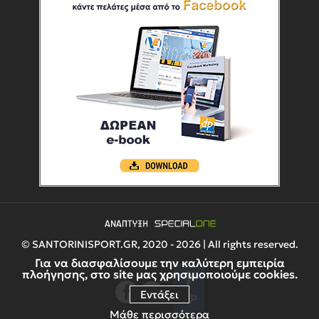
© SANTORINISPORT.GR, 2020 - 2026 | All rights reserved.
Για να διασφαλίσουμε την καλύτερη εμπειρία
πλοήγησης, στο site μας χρησιμοποιούμε cookies.
Εντάξει
UP
Μάθε περισσότερα