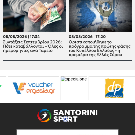
08/08/2026 | 17:34
08/08/2026 | 17:20
Συντάξεις Σεπτεμβρίου 2026:
Οριστικοποιήθηκε το
Πότε καταβάλλονται – Όλες οι
πρόγραμμα της πρώτης φάσης
ημερομηνίες ανά Ταμείο
του Κυπέλλου Ελλάδος - η
πρεμιέρα της Ελλάς Σύρου