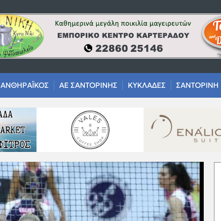
ΑΝΘΗΡΑΪΚΟΣ
ΑΕ ΣΑΝΤΟΡΙΝΗΣ
ΚΥΚΛΑΔΕΣ
ΣΑΝΤΟΡΙΝΗ