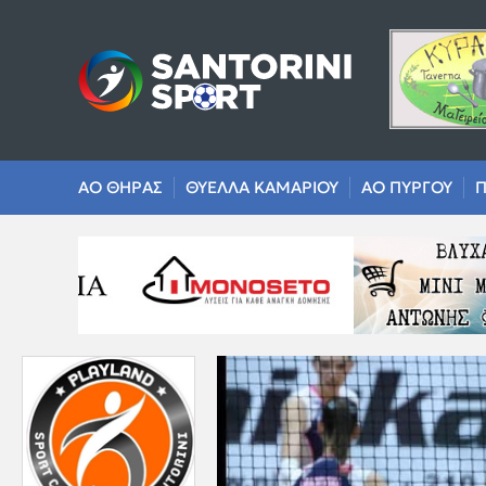
ΑΟ ΘΗΡΑΣ
ΘΥΕΛΛΑ ΚΑΜΑΡΙΟΥ
ΑΟ ΠΥΡΓΟΥ
Π