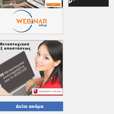
Δείτε ακόμα