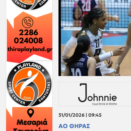
31/01/2026 | 09:45
ΑΟ ΘΗΡΑΣ