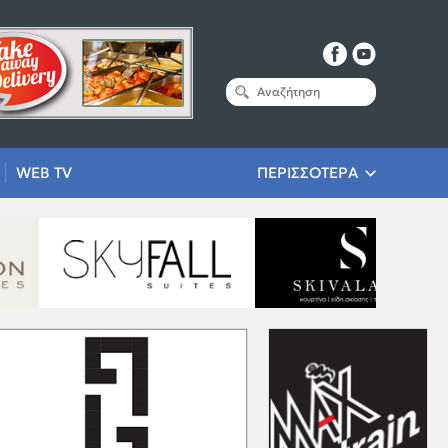
WEB TV
ΠΕΡΙΣΣΟΤΕΡΑ