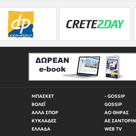
ΜΠΑΣΚΕΤ
- GOSSIP
ΒΟΛΕΪ
GOSSIP
ΑΛΛΑ ΣΠΟΡ
ΑΟ ΘΗΡΑΣ
ΚΥΚΛΑΔΕΣ
ΑΕ ΣΑΝΤΟΡΙ
ΕΛΛΑΔΑ
WEB TV