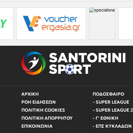
ΑΡΧΙΚΗ
ΠΟΔΟΣΦΑΙΡΟ
ΡΟΗ ΕΙΔΗΣΕΩΝ
- SUPER LEAGUE
ΠΟΛΙΤΙΚΗ COOKIES
- SUPER LEAGUE 2
ΠΟΛΙΤΙΚΗ ΑΠΟΡΡΗΤΟΥ
- Γ' ΕΘΝΙΚΗ
ΕΠΙΚΟΙΝΩΝΙΑ
- ΕΠΣ ΚΥΚΛΑΔΩΝ