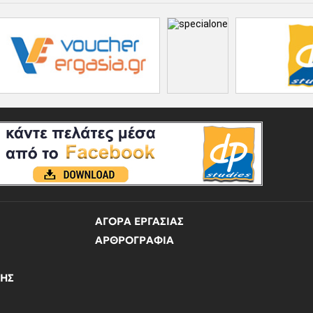
ΑΓΟΡΑ ΕΡΓΑΣΙΑΣ
ΑΡΘΡΟΓΡΑΦΙΑ
ΝΗΣ