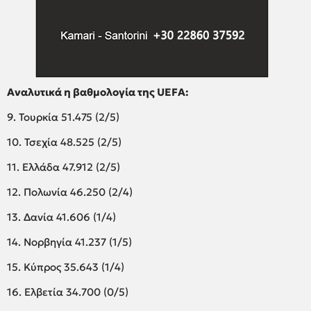
Αναλυτικά η βαθμολογία της UEFA:
9. Τουρκία 51.475 (2/5)
10. Τσεχία 48.525 (2/5)
11. Ελλάδα 47.912 (2/5)
12. Πολωνία 46.250 (2/4)
13. Δανία 41.606 (1/4)
14. Νορβηγία 41.237 (1/5)
15. Κύπρος 35.643 (1/4)
16. Ελβετία 34.700 (0/5)