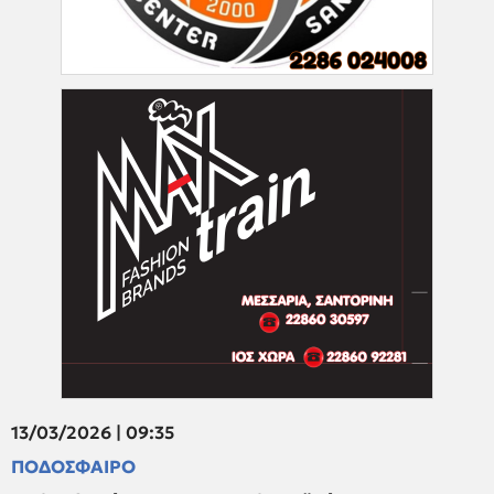
13/03/2026 | 09:35
ΠΟΔΟΣΦΑΙΡΟ