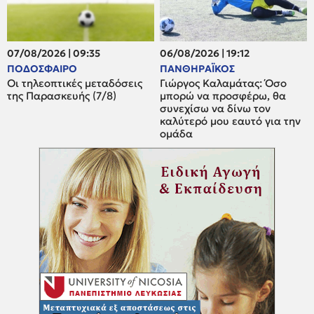
07/08/2026 | 09:35
06/08/2026 | 19:12
ΠΟΔΟΣΦΑΙΡΟ
ΠΑΝΘΗΡΑΪΚΟΣ
Οι τηλεοπτικές μεταδόσεις
Γιώργος Καλαμάτας: Όσο
της Παρασκευής (7/8)
μπορώ να προσφέρω, θα
συνεχίσω να δίνω τον
καλύτερό μου εαυτό για την
ομάδα