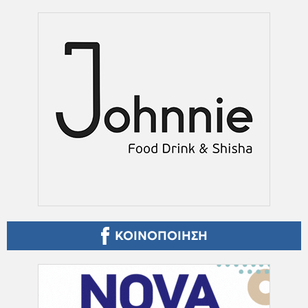
ΚΟΙΝΟΠΟΙΗΣΗ