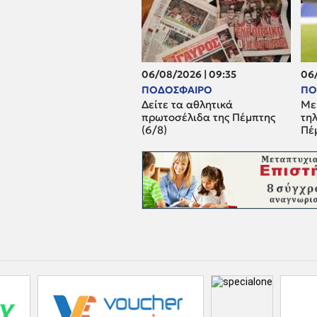
06/08/2026 | 09:35
06/
ΠΟΔΟΣΦΑΙΡΟ
ΠΟ
Δείτε τα αθλητικά
Με
πρωτοσέλιδα της Πέμπτης
τηλ
(6/8)
Πέ