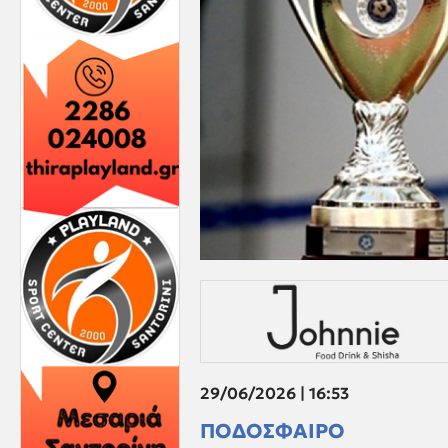
29/06/2026 | 16:53
ΠΟΔΟΣΦΑΙΡΟ