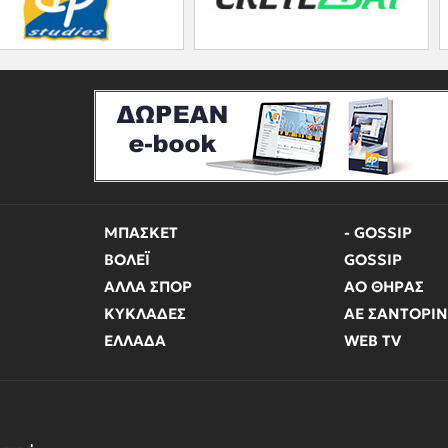
ΜΠΑΣΚΕΤ
- GOSSIP
ΒΟΛΕΪ
GOSSIP
ΑΛΛΑ ΣΠΟΡ
ΑΟ ΘΗΡΑΣ
ΚΥΚΛΑΔΕΣ
ΑΕ ΣΑΝΤΟΡΙ
ΕΛΛΑΔΑ
WEB TV