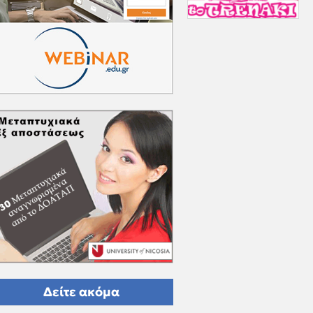
Δείτε ακόμα