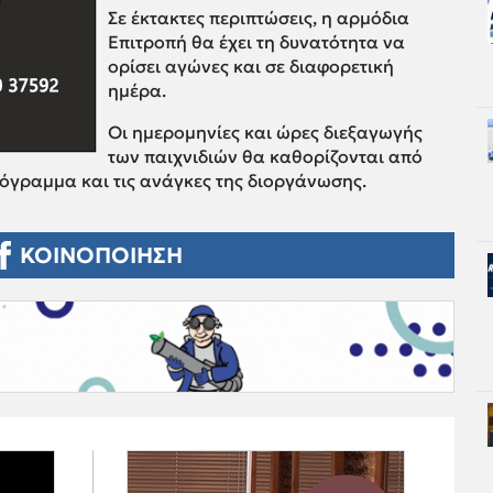
Σε έκτακτες περιπτώσεις, η αρμόδια
Επιτροπή θα έχει τη δυνατότητα να
ορίσει αγώνες και σε διαφορετική
ημέρα.
Οι ημερομηνίες και ώρες διεξαγωγής
των παιχνιδιών θα καθορίζονται από
ρόγραμμα και τις ανάγκες της διοργάνωσης.
ΚΟΙΝΟΠΟΙΗΣΗ