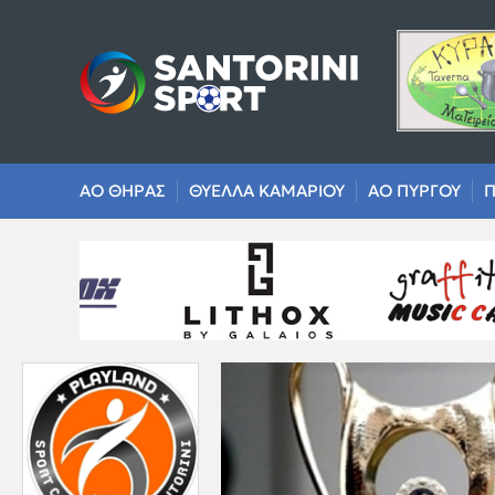
ΑΟ ΘΗΡΑΣ
ΘΥΕΛΛΑ ΚΑΜΑΡΙΟΥ
ΑΟ ΠΥΡΓΟΥ
Π