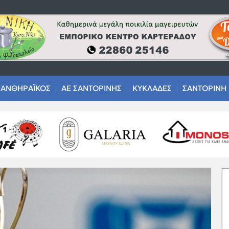
ΑΝΘΗΡΑΪΚΟΣ
ΑΕ ΣΑΝΤΟΡΙΝΗΣ
ΚΥΚΛΑΔΕΣ
ΣΑΝΤΟΡΙΝΗ