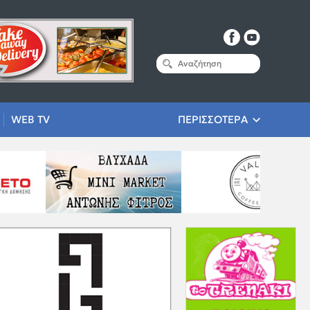
WEB TV
ΠΕΡΙΣΣΟΤΕΡΑ