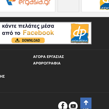
ΑΓΟΡΑ ΕΡΓΑΣΙΑΣ
ΑΡΘΡΟΓΡΑΦΙΑ
ΝΗΣ