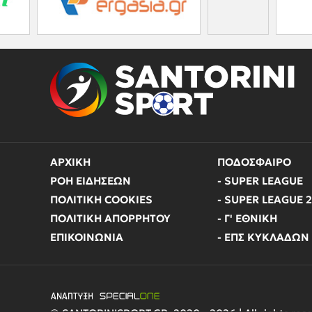
ΑΡΧΙΚΗ
ΠΟΔΟΣΦΑΙΡΟ
ΡΟΗ ΕΙΔΗΣΕΩΝ
- SUPER LEAGUE
ΠΟΛΙΤΙΚΗ COOKIES
- SUPER LEAGUE 2
ΠΟΛΙΤΙΚΗ ΑΠΟΡΡΗΤΟΥ
- Γ' ΕΘΝΙΚΗ
ΕΠΙΚΟΙΝΩΝΙΑ
- ΕΠΣ ΚΥΚΛΑΔΩΝ