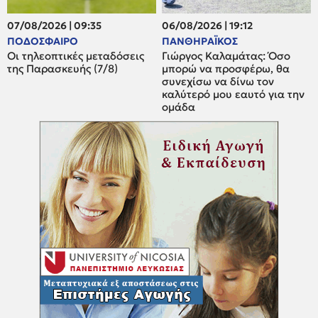
07/08/2026 | 09:35
06/08/2026 | 19:12
ΠΟΔΟΣΦΑΙΡΟ
ΠΑΝΘΗΡΑΪΚΟΣ
Οι τηλεοπτικές μεταδόσεις
Γιώργος Καλαμάτας: Όσο
της Παρασκευής (7/8)
μπορώ να προσφέρω, θα
συνεχίσω να δίνω τον
καλύτερό μου εαυτό για την
ομάδα