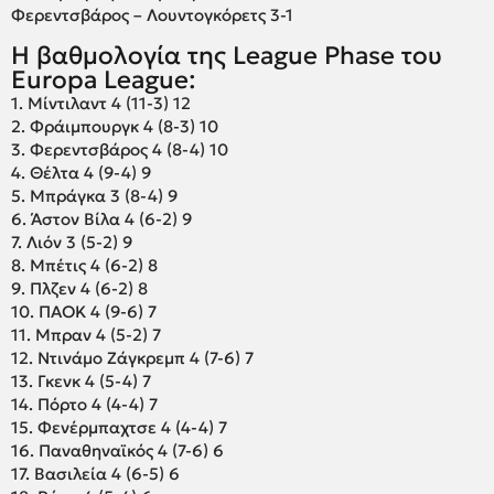
Φερεντσβάρος – Λουντογκόρετς 3-1
Η βαθμολογία της League Phase του
Europa League:
1. Μίντιλαντ 4 (11-3) 12
2. Φράιμπουργκ 4 (8-3) 10
3. Φερεντσβάρος 4 (8-4) 10
4. Θέλτα 4 (9-4) 9
5. Μπράγκα 3 (8-4) 9
6. Άστον Βίλα 4 (6-2) 9
7. Λιόν 3 (5-2) 9
8. Μπέτις 4 (6-2) 8
9. Πλζεν 4 (6-2) 8
10. ΠΑΟΚ 4 (9-6) 7
11. Μπραν 4 (5-2) 7
12. Ντινάμο Ζάγκρεμπ 4 (7-6) 7
13. Γκενκ 4 (5-4) 7
14. Πόρτο 4 (4-4) 7
15. Φενέρμπαχτσε 4 (4-4) 7
16. Παναθηναϊκός 4 (7-6) 6
17. Βασιλεία 4 (6-5) 6