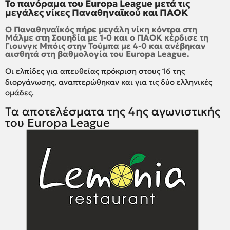
Το πανόραμα του Europa League μετά τις
μεγάλες νίκες Παναθηναϊκού και ΠΑΟΚ
Ο Παναθηναϊκός πήρε μεγάλη νίκη κόντρα στη
Μάλμε στη Σουηδία με 1-0 και ο ΠΑΟΚ κέρδισε τη
Γιουνγκ Μπόις στην Τούμπα με 4-0 και ανέβηκαν
αισθητά στη βαθμολογία του Europa League.
Οι ελπίδες για απευθείας πρόκριση στους 16 της
διοργάνωσης, αναπτερώθηκαν και για τις δύο ελληνικές
ομάδες.
Τα αποτελέσματα της 4ης αγωνιστικής
του Europa League