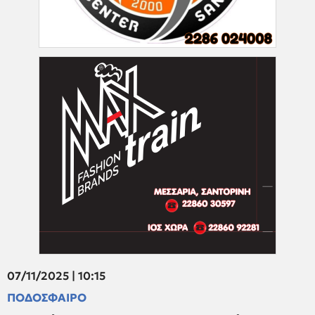
07/11/2025 | 10:15
ΠΟΔΟΣΦΑΙΡΟ