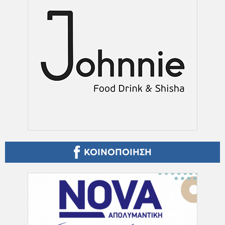
ΚΟΙΝΟΠΟΙΗΣΗ