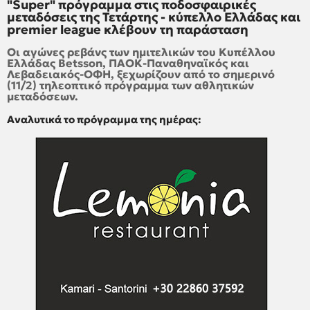
"Super" πρόγραμμα στις ποδοσφαιρικές
μεταδόσεις της Τετάρτης - κύπελλο Ελλάδας και
premier league κλέβουν τη παράσταση
Οι αγώνες ρεβάνς των ημιτελικών του Κυπέλλου
Ελλάδας Betsson, ΠΑΟΚ-Παναθηναϊκός και
Λεβαδειακός-ΟΦΗ, ξεχωρίζουν από το σημερινό
(11/2) τηλεοπτικό πρόγραμμα των αθλητικών
μεταδόσεων.
Αναλυτικά το πρόγραμμα της ημέρας: