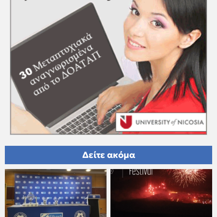
Δείτε ακόμα