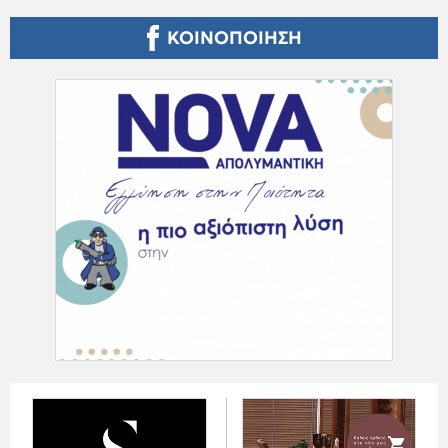
ΚΟΙΝΟΠΟΙΗΣΗ