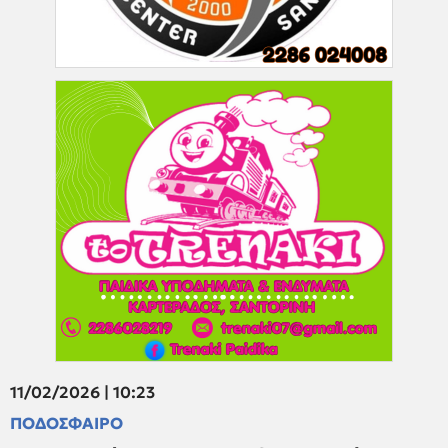
11/02/2026 | 10:23
ΠΟΔΟΣΦΑΙΡΟ