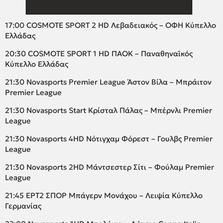
17:00 COSMOTE SPORT 2 HD Λεβαδειακός – ΟΦΗ Κύπελλο
Ελλάδας
20:30 COSMOTE SPORT 1 HD ΠΑΟΚ – Παναθηναϊκός
Κύπελλο Ελλάδας
21:30 Novasports Premier League Άστον Βίλα – Μπράιτον
Premier League
21:30 Novasports Start Κρίσταλ Πάλας – Μπέρνλι Premier
League
21:30 Novasports 4HD Νότιγχαμ Φόρεστ – Γουλβς Premier
League
21:30 Novasports 2HD Μάντσεστερ Σίτι – Φούλαμ Premier
League
21:45 ΕΡΤ2 ΣΠΟΡ Μπάγερν Μονάχου – Λειψία Κύπελλο
Γερμανίας