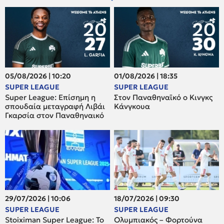
05/08/2026 | 10:20
01/08/2026 | 18:35
SUPER LEAGUE
SUPER LEAGUE
Super League: Επίσημη η
Στον Παναθηναϊκό ο Κινγκς
σπουδαία μεταγραφή Λιβάι
Κάνγκουα
Γκαρσία στον Παναθηναικό
29/07/2026 | 10:06
18/07/2026 | 09:30
SUPER LEAGUE
SUPER LEAGUE
Stoiximan Super League: Το
Ολυμπιακός – Φορτούνα