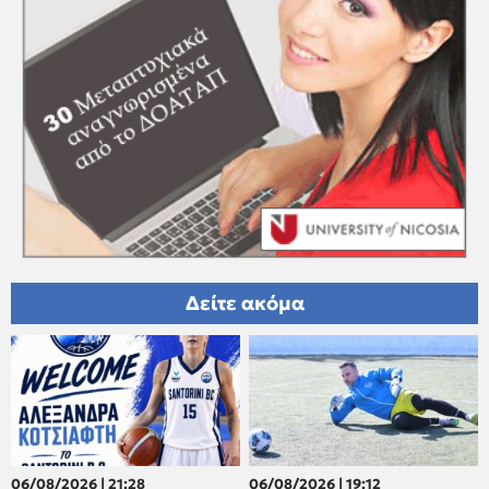
Δείτε ακόμα
06/08/2026 | 21:28
06/08/2026 | 19:12