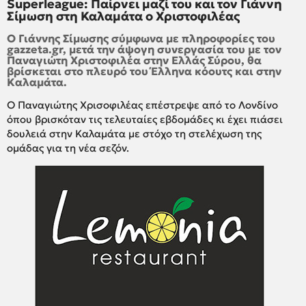
Superleague: Παίρνει μαζί του και τον Γιάννη
Σίμωση στη Καλαμάτα ο Χριστοφιλέας
Ο Γιάννης Σίμωσης σύμφωνα με πληροφορίες του
gazzeta.gr, μετά την άψογη συνεργασία του με τον
Παναγιώτη Χριστοφιλέα στην Ελλάς Σύρου, θα
βρίσκεται στο πλευρό του Έλληνα κόουτς και στην
Καλαμάτα.
Ο Παναγιώτης Χρισοφιλέας επέστρεψε από το Λονδίνο
όπου βρισκόταν τις τελευταίες εβδομάδες κι έχει πιάσει
δουλειά στην Καλαμάτα με στόχο τη στελέχωση της
ομάδας για τη νέα σεζόν.