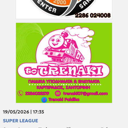
19/05/2026 | 17:35
SUPER LEAGUE