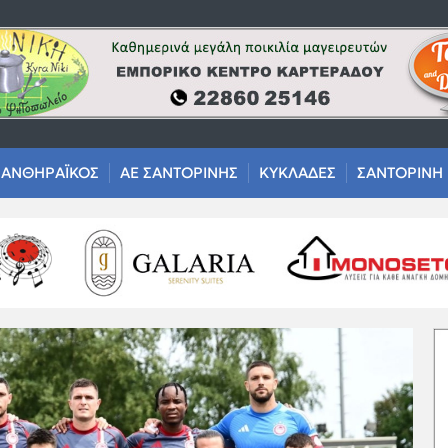
ΑΝΘΗΡΑΪΚΟΣ
ΑΕ ΣΑΝΤΟΡΙΝΗΣ
ΚΥΚΛΑΔΕΣ
ΣΑΝΤΟΡΙΝΗ