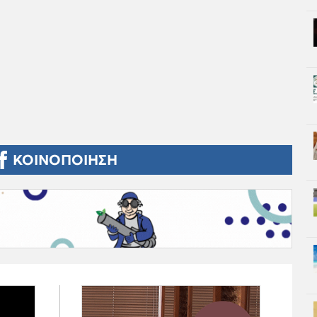
ΚΟΙΝΟΠΟΙΗΣΗ