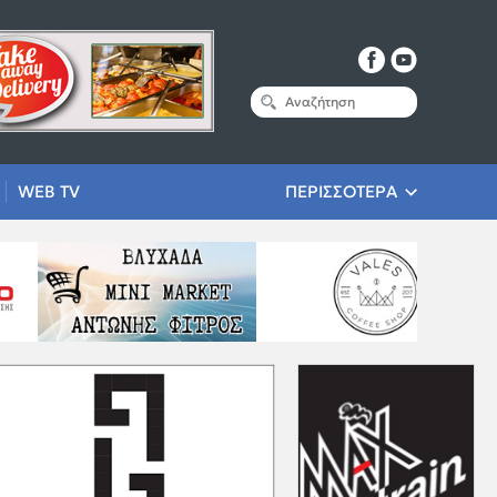
WEB TV
ΠΕΡΙΣΣΟΤΕΡΑ