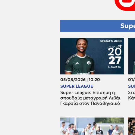
Supe
05/08/2026 | 10:20
01/
SUPER LEAGUE
SU
Super League: Επίσημη η
Στ
σπουδαία μεταγραφή Λιβάι
Κά
Γκαρσία στον Παναθηναικό