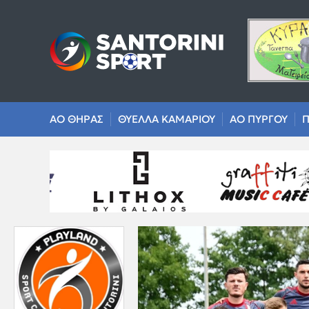
ΑΟ ΘΗΡΑΣ
ΘΥΕΛΛΑ ΚΑΜΑΡΙΟΥ
ΑΟ ΠΥΡΓΟΥ
Π