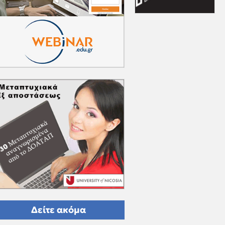
Δείτε ακόμα