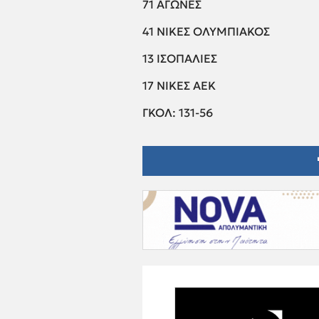
71 ΑΓΩΝΕΣ
41 ΝΙΚΕΣ ΟΛΥΜΠΙΑΚΟΣ
13 ΙΣΟΠΑΛΙΕΣ
17 ΝΙΚΕΣ ΑΕΚ
ΓΚΟΛ: 131-56