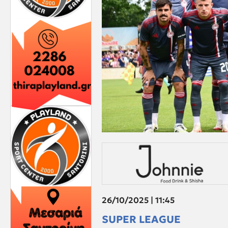
26/10/2025 | 11:45
SUPER LEAGUE