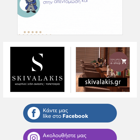
Κάντε μας
like στο
Facebook
Ακολουθήστε μας