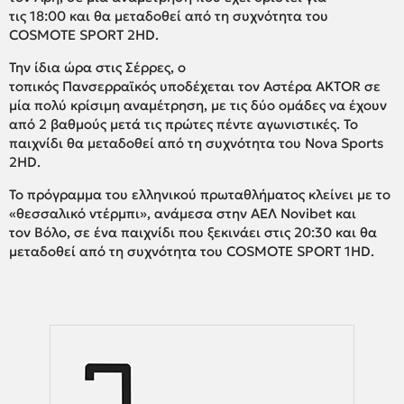
τις 18:00 και θα μεταδοθεί από τη συχνότητα του
COSMOTE SPORT 2HD.
Την ίδια ώρα στις Σέρρες, ο
τοπικός Πανσερραϊκός υποδέχεται τον Αστέρα AKTOR σε
μία πολύ κρίσιμη αναμέτρηση, με τις δύο ομάδες να έχουν
από 2 βαθμούς μετά τις πρώτες πέντε αγωνιστικές. Το
παιχνίδι θα μεταδοθεί από τη συχνότητα του Nova Sports
2HD.
Το πρόγραμμα του ελληνικού πρωταθλήματος κλείνει με το
«θεσσαλικό ντέρμπι», ανάμεσα στην ΑΕΛ Novibet και
τον Βόλο, σε ένα παιχνίδι που ξεκινάει στις 20:30 και θα
μεταδοθεί από τη συχνότητα του COSMOTE SPORT 1HD.