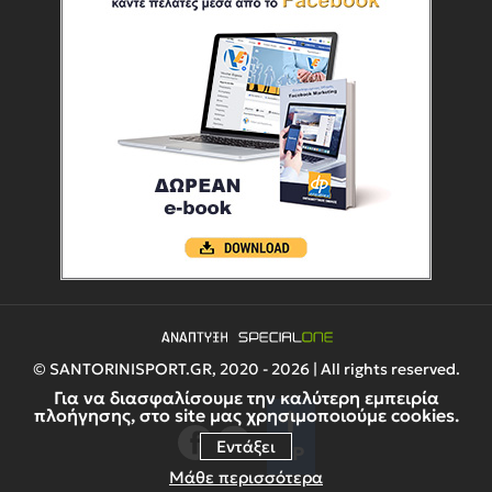
© SANTORINISPORT.GR, 2020 - 2026 | All rights reserved.
Για να διασφαλίσουμε την καλύτερη εμπειρία
πλοήγησης, στο site μας χρησιμοποιούμε cookies.
Εντάξει
UP
Μάθε περισσότερα