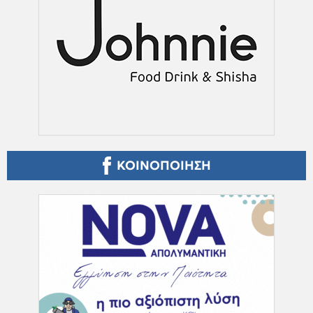
ΚΟΙΝΟΠΟΙΗΣΗ