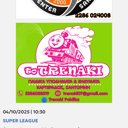
04/10/2025 | 10:30
SUPER LEAGUE