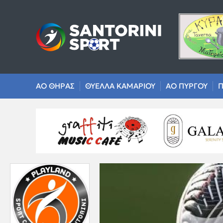
ΑΟ ΘΗΡΑΣ
ΘΥΕΛΛΑ ΚΑΜΑΡΙΟΥ
ΑΟ ΠΥΡΓΟΥ
Π