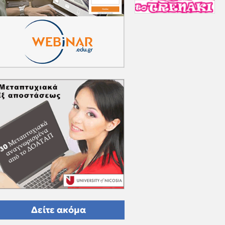
Δείτε ακόμα