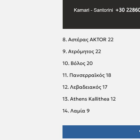
8. Αστέρας AKTOR 22
9. Ατρόμητος 22
10. Βόλος 20
11. Πανσερραϊκός 18
12. Λεβαδειακός 17
13. Αthens Kallithea 12
14. Λαμία 9