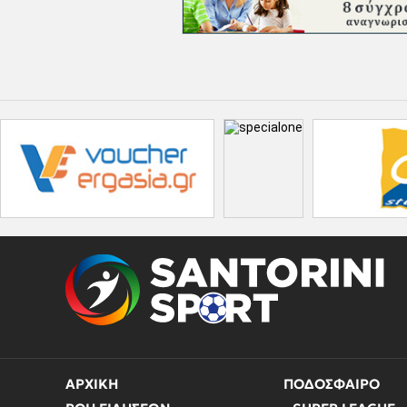
ΑΡΧΙΚΗ
ΠΟΔΟΣΦΑΙΡΟ