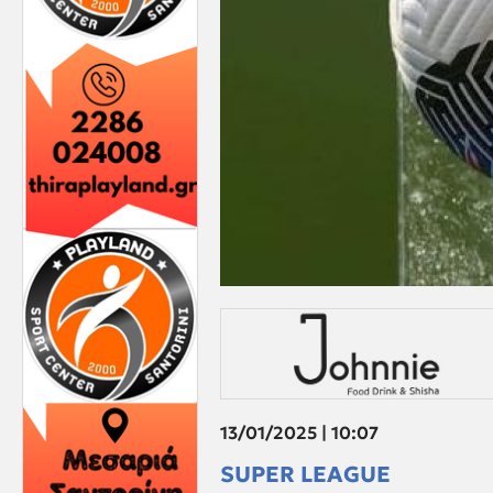
13/01/2025 | 10:07
SUPER LEAGUE