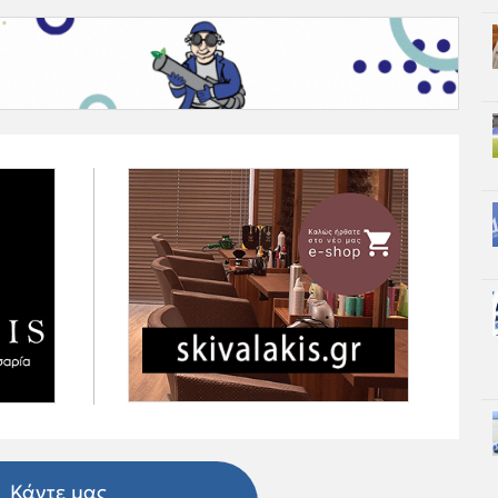
Κάντε μας