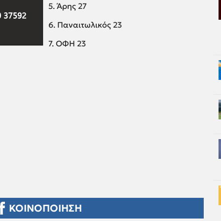
5. Άρης 27
6. Παναιτωλικός 23
7. ΟΦΗ 23
ΚΟΙΝΟΠΟΙΗΣΗ