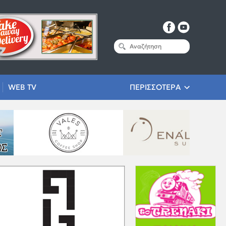
WEB TV
ΠΕΡΙΣΣΟΤΕΡΑ