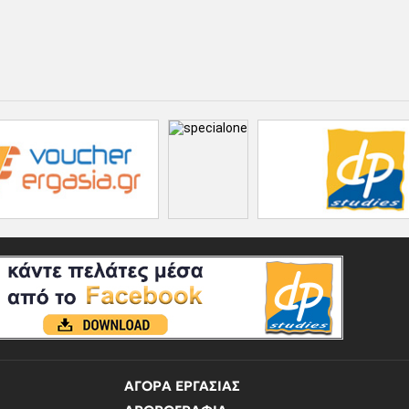
ΑΓΟΡΑ ΕΡΓΑΣΙΑΣ