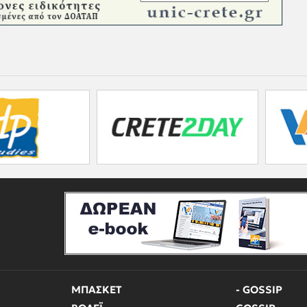
ΜΠΑΣΚΕΤ
- GOSSIP