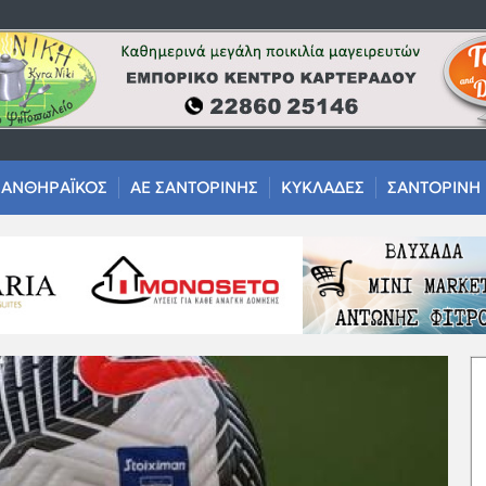
ΑΝΘΗΡΑΪΚΟΣ
ΑΕ ΣΑΝΤΟΡΙΝΗΣ
ΚΥΚΛΑΔΕΣ
ΣΑΝΤΟΡΙΝΗ