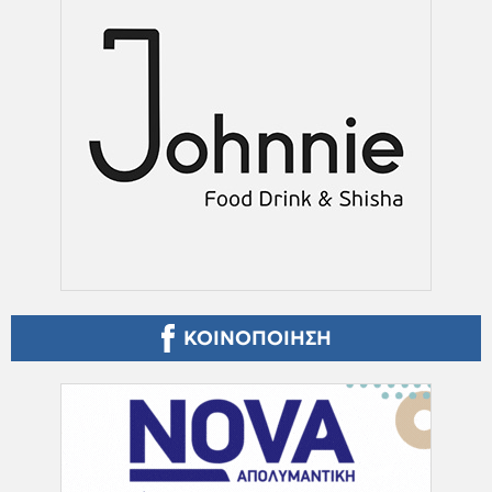
ΚΟΙΝΟΠΟΙΗΣΗ