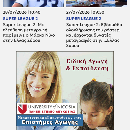
28/07/2026 | 10:40
27/07/2026 | 09:50
SUPER LEAGUE 2
SUPER LEAGUE 2
Super League 2: Mε
Super League 2: Εβδομάδα
ελεύθερη μεταγραφή
ολοκλήρωσης του ρόστερ,
παρέμεινε ο Μάρκο Νίνο
και έρχονται δυνατές
στην Ελλάς Σύρου
μεταγραφές στην ...Ελλάς
Σύρου