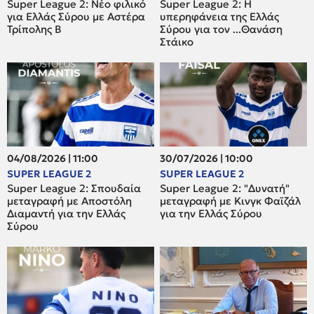
Super League 2: Νέο φιλικό
Super League 2: H
για Ελλάς Σύρου με Αστέρα
υπερηφάνεια της Ελλάς
Τρίπολης Β
Σύρου για τον ...Θανάση
Στάικο
04/08/2026 | 11:00
30/07/2026 | 10:00
SUPER LEAGUE 2
SUPER LEAGUE 2
Super League 2: Σπουδαία
Super League 2: "Δυνατή"
μεταγραφή με Αποστόλη
μεταγραφή με Κινγκ Φαϊζάλ
Διαμαντή για την Ελλάς
για την Ελλάς Σύρου
Σύρου