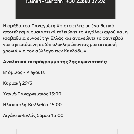
Η ομάδα του Παναγιώτη Χριστοφιλέα με ένα θετικό
αποτέλεσμα ουσιαστικά τελειώνει το Αιγάλεω αφού και η
ισοβαθμία ευνοεί την Ελλάς και ανανεώνει το ραντεβού
για την επόμενη σεζόν ολοκληρώνοντας μια ιστορική
χρονιά για τον σύλλογο των Κυκλάδων
Αναλυτικά το πρόγραμμα της 7ης αγωνιστικής:
Β' όμιλος - Playouts
Κυριακή 29/3
Χανιά-Παναργειακός 15:00
Ηλιούπολη-Καλλιθέα 15:00
Αιγάλεω-Ελλάς Σύρου 15:00