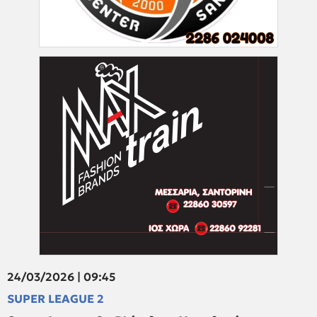
24/03/2026 | 09:45
SUPER LEAGUE 2