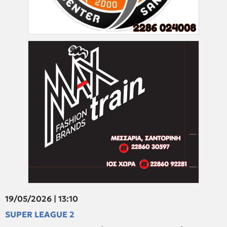
19/05/2026 | 13:10
SUPER LEAGUE 2