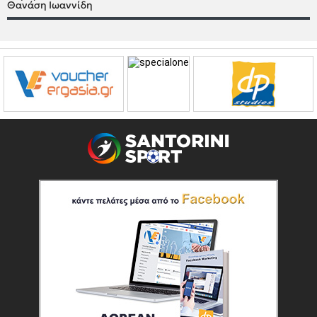
Θανάση Ιωαννίδη