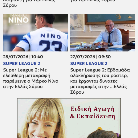
Σύρου
28/07/2026 | 10:40
27/07/2026 | 09:50
SUPER LEAGUE 2
SUPER LEAGUE 2
Super League 2: Mε
Super League 2: Εβδομάδα
ελεύθερη μεταγραφή
ολοκλήρωσης του ρόστερ,
παρέμεινε ο Μάρκο Νίνο
και έρχονται δυνατές
στην Ελλάς Σύρου
μεταγραφές στην ...Ελλάς
Σύρου