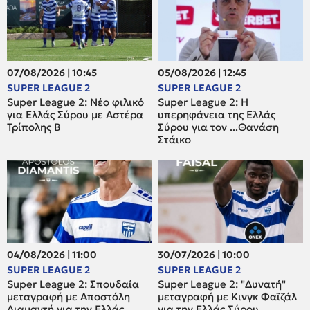
07/08/2026 | 10:45
05/08/2026 | 12:45
SUPER LEAGUE 2
SUPER LEAGUE 2
Super League 2: Νέο φιλικό
Super League 2: H
για Ελλάς Σύρου με Αστέρα
υπερηφάνεια της Ελλάς
Τρίπολης Β
Σύρου για τον ...Θανάση
Στάικο
04/08/2026 | 11:00
30/07/2026 | 10:00
SUPER LEAGUE 2
SUPER LEAGUE 2
Super League 2: Σπουδαία
Super League 2: "Δυνατή"
μεταγραφή με Αποστόλη
μεταγραφή με Κινγκ Φαϊζάλ
Διαμαντή για την Ελλάς
για την Ελλάς Σύρου