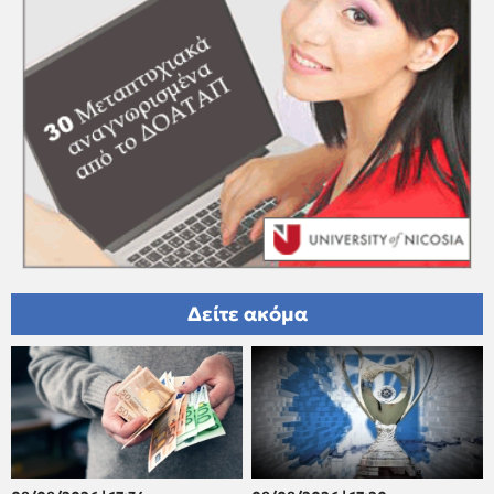
Δείτε ακόμα