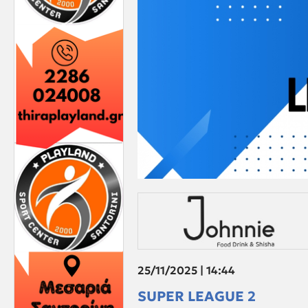
25/11/2025 | 14:44
SUPER LEAGUE 2