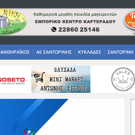
ΑΝΘΗΡΑΪΚΟΣ
ΑΕ ΣΑΝΤΟΡΙΝΗΣ
ΚΥΚΛΑΔΕΣ
ΣΑΝΤΟΡΙΝΗ