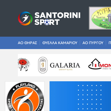
ΑΟ ΘΗΡΑΣ
ΘΥΕΛΛΑ ΚΑΜΑΡΙΟΥ
ΑΟ ΠΥΡΓΟΥ
Π