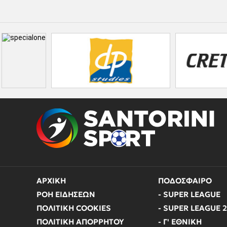
ΑΡΧΙΚΗ
ΠΟΔΟΣΦΑΙΡΟ
ΡΟΗ ΕΙΔΗΣΕΩΝ
- SUPER LEAGUE
ΠΟΛΙΤΙΚΗ COOKIES
- SUPER LEAGUE 2
ΠΟΛΙΤΙΚΗ ΑΠΟΡΡΗΤΟΥ
- Γ' ΕΘΝΙΚΗ