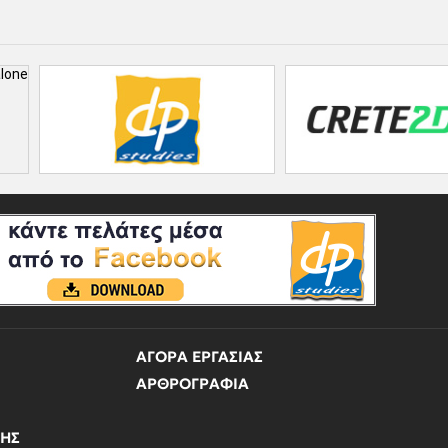
ΑΓΟΡΑ ΕΡΓΑΣΙΑΣ
ΑΡΘΡΟΓΡΑΦΙΑ
ΝΗΣ