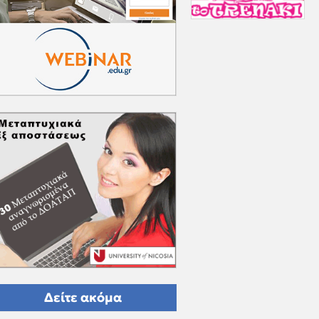
Δείτε ακόμα