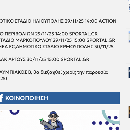
ΤΙΚΟ ΣΤΑΔΙΟ ΗΛΙΟΥΠΟΛΗΣ 29/11/25 14:00 ACTION
Ο ΠΕΡΙΒΟΛΙΩΝ 29/11/25 14:00 SPORTAL.GR
ΣΤΑΔΙΟ ΜΑΡΚΟΠΟΥΛΟΥ 29/11/25 15:00 SPORTAL.GR
THEA FC,ΔHMOTIKO ΣΤΑΔΙΟ ΕΡΜΟΥΠΟΛΗΣ 30/11/25
ΑΚ ΑΡΓΟΥΣ 30/11/25 15:00 SPORTAL.GR
ΥΜΠΙΑΚΟΣ Β, θα διεξαχθεί χωρίς την παρουσία
25)
ΚΟΙΝΟΠΟΙΗΣΗ