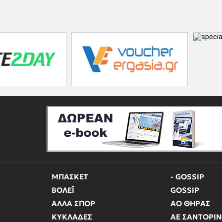
ΜΠΑΣΚΕΤ
- GOSSIP
ΒΟΛΕΪ
GOSSIP
ΑΛΛΑ ΣΠΟΡ
ΑΟ ΘΗΡΑΣ
ΚΥΚΛΑΔΕΣ
ΑΕ ΣΑΝΤΟΡΙ