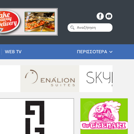
WEB TV
ΠΕΡΙΣΣΟΤΕΡΑ