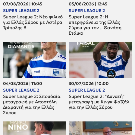
07/08/2026 | 10:45
05/08/2026 | 12:45
SUPER LEAGUE 2
SUPER LEAGUE 2
Super League 2: Νέο φιλικό
Super League 2: H
για Ελλάς Σύρου με Αστέρα
υπερηφάνεια της Ελλάς
Τρίπολης Β
Σύρου για τον ...Θανάση
Στάικο
04/08/2026 | 11:00
30/07/2026 | 10:00
SUPER LEAGUE 2
SUPER LEAGUE 2
Super League 2: Σπουδαία
Super League 2: "Δυνατή"
μεταγραφή με Αποστόλη
μεταγραφή με Κινγκ Φαϊζάλ
Διαμαντή για την Ελλάς
για την Ελλάς Σύρου
Σύρου