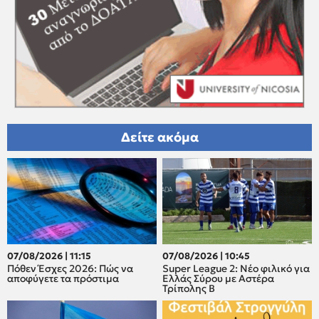
Δείτε ακόμα
07/08/2026 | 11:15
07/08/2026 | 10:45
Πόθεν Έσχες 2026: Πώς να
Super League 2: Νέο φιλικό για
αποφύγετε τα πρόστιμα
Ελλάς Σύρου με Αστέρα
Τρίπολης Β