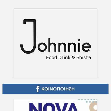
ΚΟΙΝΟΠΟΙΗΣΗ