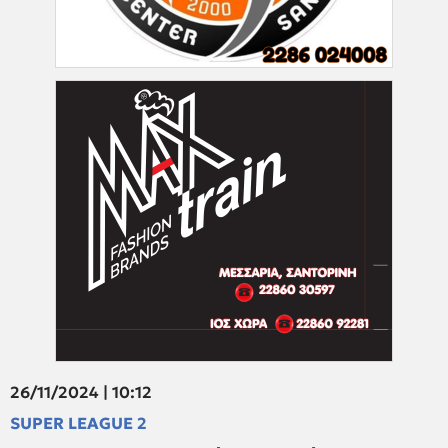
26/11/2024 | 10:12
SUPER LEAGUE 2