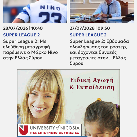
28/07/2026 | 10:40
27/07/2026 | 09:50
SUPER LEAGUE 2
SUPER LEAGUE 2
Super League 2: Mε
Super League 2: Εβδομάδα
ελεύθερη μεταγραφή
ολοκλήρωσης του ρόστερ,
παρέμεινε ο Μάρκο Νίνο
και έρχονται δυνατές
στην Ελλάς Σύρου
μεταγραφές στην ...Ελλάς
Σύρου