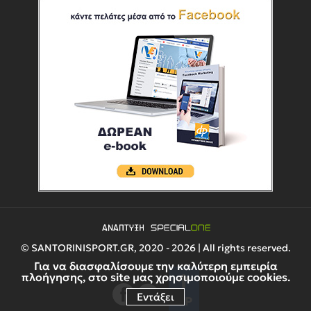
© SANTORINISPORT.GR, 2020 - 2026 | All rights reserved.
Για να διασφαλίσουμε την καλύτερη εμπειρία
πλοήγησης, στο site μας χρησιμοποιούμε cookies.
Εντάξει
UP