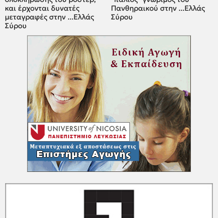
και έρχονται δυνατές
Πανθηραικού στην ...Ελλάς
μεταγραφές στην ...Ελλάς
Σύρου
Σύρου