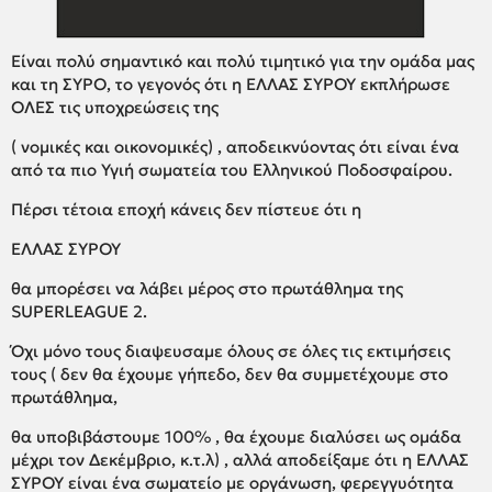
Είναι πολύ σημαντικό και πολύ τιμητικό για την ομάδα μας
και τη ΣΥΡΟ, το γεγονός ότι η ΕΛΛΑΣ ΣΥΡΟΥ εκπλήρωσε
ΟΛΕΣ τις υποχρεώσεις της
( νομικές και οικονομικές) , αποδεικνύοντας ότι είναι ένα
από τα πιο Υγιή σωματεία του Ελληνικού Ποδοσφαίρου.
Πέρσι τέτοια εποχή κάνεις δεν πίστευε ότι η
ΕΛΛΑΣ ΣΥΡΟΥ
θα μπορέσει να λάβει μέρος στο πρωτάθλημα της
SUPERLEAGUE 2.
Όχι μόνο τους διαψευσαμε όλους σε όλες τις εκτιμήσεις
τους ( δεν θα έχουμε γήπεδο, δεν θα συμμετέχουμε στο
πρωτάθλημα,
θα υποβιβάστουμε 100% , θα έχουμε διαλύσει ως ομάδα
μέχρι τον Δεκέμβριο, κ.τ.λ) , αλλά αποδείξαμε ότι η ΕΛΛΑΣ
ΣΥΡΟΥ είναι ένα σωματείο με οργάνωση, φερεγγυότητα