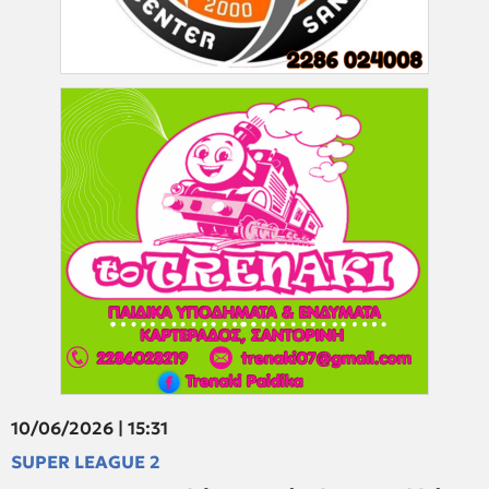
10/06/2026 | 15:31
SUPER LEAGUE 2