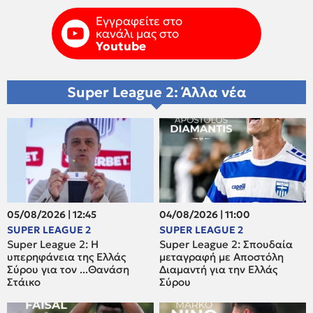
Εγγραφείτε στο
κανάλι μας στο
Youtube
Super League 2: Άλλα νέα
05/08/2026 | 12:45
04/08/2026 | 11:00
SUPER LEAGUE 2
SUPER LEAGUE 2
Super League 2: H
Super League 2: Σπουδαία
υπερηφάνεια της Ελλάς
μεταγραφή με Αποστόλη
Σύρου για τον ...Θανάση
Διαμαντή για την Ελλάς
Στάικο
Σύρου