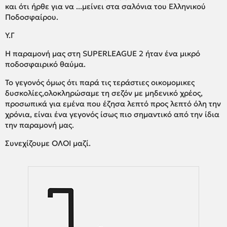
και ότι ήρθε για να ...μείνει στα σαλόνια του Ελληνικού
Ποδοσφαίρου.
Υ.Γ
Η παραμονή μας στη SUPERLEAGUE 2 ήταν ένα μικρό
ποδοσφαιρικό θαύμα.
Το γεγονός όμως ότι παρά τις τεράστιες οικομομικες
δυσκολίες,ολοκληρώσαμε τη σεζόν με μηδενικό χρέος,
προσωπικά για εμένα που έζησα λεπτό προς λεπτό όλη την
χρόνια, είναι ένα γεγονός ίσως πιο σημαντικό από την ίδια
την παραμονή μας.
Συνεχίζουμε ΟΛΟΙ μαζί.