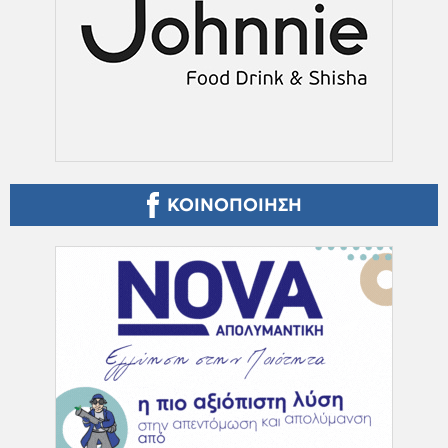
ΚΟΙΝΟΠΟΙΗΣΗ