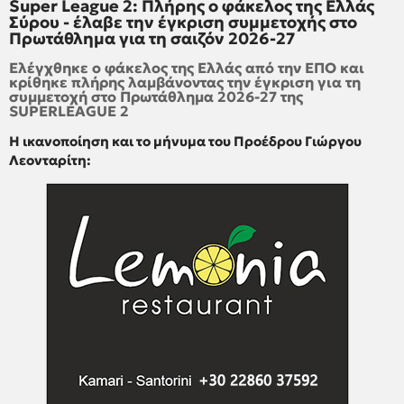
Super League 2: Πλήρης ο φάκελος της Ελλάς
Σύρου - έλαβε την έγκριση συμμετοχής στο
Πρωτάθλημα για τη σαιζόν 2026-27
Ελέγχθηκε ο φάκελος της Ελλάς από την ΕΠΟ και
κρίθηκε πλήρης λαμβάνοντας την έγκριση για τη
συμμετοχή στο Πρωτάθλημα 2026-27 της
SUPERLEAGUE 2
Η ικανοποίηση και το μήνυμα του Προέδρου Γιώργου
Λεονταρίτη: