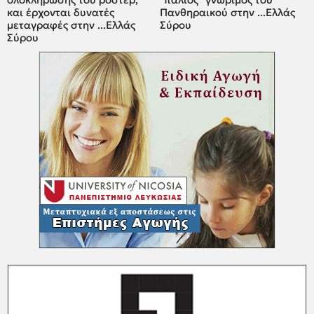
και έρχονται δυνατές
Πανθηραικού στην ...Ελλάς
μεταγραφές στην ...Ελλάς
Σύρου
Σύρου