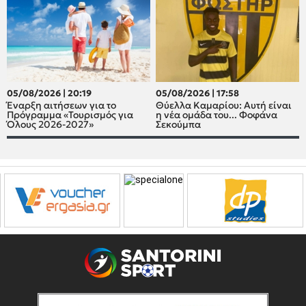
05/08/2026 | 20:19
05/08/2026 | 17:58
Έναρξη αιτήσεων για το
Θύελλα Καμαρίου: Αυτή είναι
Πρόγραμμα «Τουρισμός για
η νέα ομάδα του... Φοφάνα
Όλους 2026-2027»
Σεκούμπα