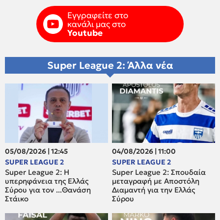
Εγγραφείτε στο
κανάλι μας στο
Youtube
Super League 2: Άλλα νέα
05/08/2026 | 12:45
04/08/2026 | 11:00
SUPER LEAGUE 2
SUPER LEAGUE 2
Super League 2: H
Super League 2: Σπουδαία
υπερηφάνεια της Ελλάς
μεταγραφή με Αποστόλη
Σύρου για τον ...Θανάση
Διαμαντή για την Ελλάς
Στάικο
Σύρου