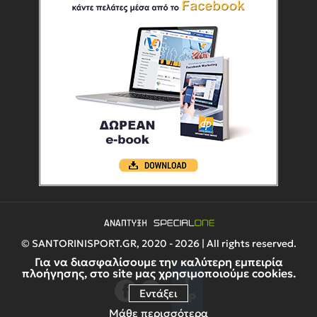
© SANTORINISPORT.GR, 2020 - 2026 | All rights reserved.
Για να διασφαλίσουμε την καλύτερη εμπειρία
πλοήγησης, στο site μας χρησιμοποιούμε cookies.
Εντάξει
UP
Μάθε περισσότερα