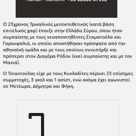
Ο 23χρονος Τρικαλινός μεσοεπιθετικός (κατά βάση
επιτελικός χαφ) έπαιζε στην Ελλάδα Σύρου, όπου ήταν
συμπαίκτης με τους νεοαποκτηθέντες Σταματούλα και
Γαρουφαλιά, οι οποίοι αποκτήθηκαν πρόσφατα από την
αθηναϊκή ομάδα και με τους οποίους συνυπήρξε και
πρόπερσι στον Διαγόρα Ρόδου (εκεί συμπαίκτης και με τον
Μανιά).
Ο Τσιαντούλας είχε με τους Κυκλαδίτες πέρυσι 23 επίσημες
συμμετοχές, 3 γκολ και 1 ασίστ, ενώ ακόμα έχει αγωνιστεί
σε Μετέωρα, Δήμητρα και Φήκη.