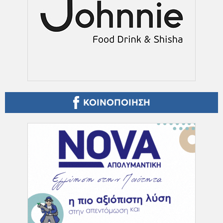
ΚΟΙΝΟΠΟΙΗΣΗ