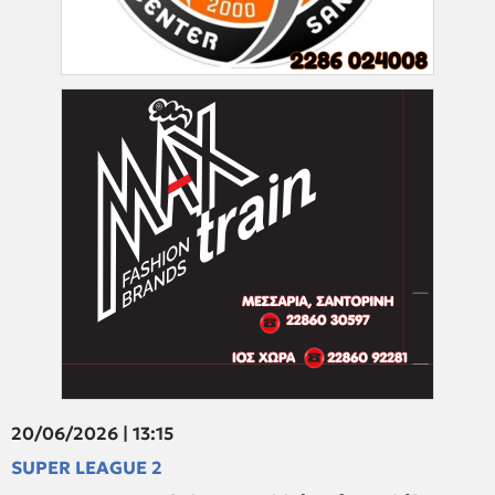
20/06/2026 | 13:15
SUPER LEAGUE 2