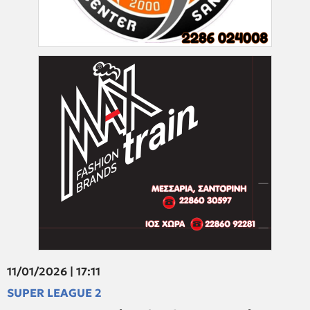
11/01/2026 | 17:11
SUPER LEAGUE 2