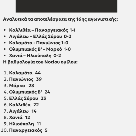
Αναλυτικά τα αποτελέσματα της 16ης αγωνιστικής:
Καλλιθέα – Παναργειακός 1-1
Αιγάλεω – Ελλάς Σύρου 0-2
Καλαμάτα - Πανιώνιος 1-0
Ολυμπιακός Β’ – Μαρκό 1-0
Χανιά – Ηλιούπολη 0-2
Η βαθμολογία του Νοτίου ομίλου:
Καλαμάτα 44
Πανιώνιος 39
Μάρκο 28
Ολυμπιακός Β’ 24
Ελλάς Σύρου 23
Καλλιθέα 22
Αιγάλεω 14
Χανιά 12
Ηλιούπολη 11
Παναργειακός 5