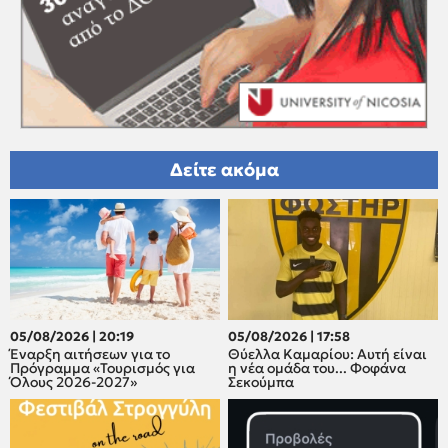
Δείτε ακόμα
05/08/2026 | 20:19
05/08/2026 | 17:58
Έναρξη αιτήσεων για το
Θύελλα Καμαρίου: Αυτή είναι
Πρόγραμμα «Τουρισμός για
η νέα ομάδα του... Φοφάνα
Όλους 2026-2027»
Σεκούμπα