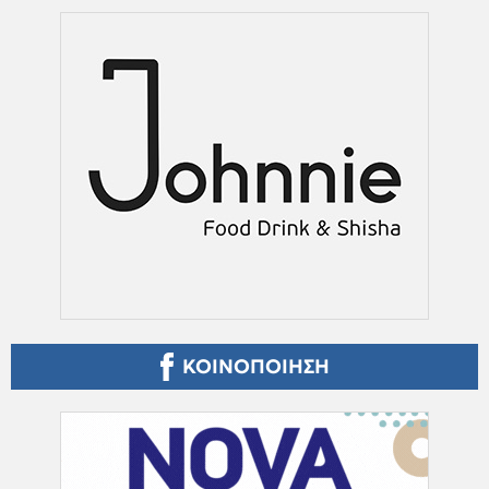
ΚΟΙΝΟΠΟΙΗΣΗ