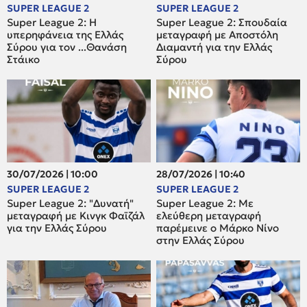
SUPER LEAGUE 2
SUPER LEAGUE 2
Super League 2: H
Super League 2: Σπουδαία
υπερηφάνεια της Ελλάς
μεταγραφή με Αποστόλη
Σύρου για τον ...Θανάση
Διαμαντή για την Ελλάς
Στάικο
Σύρου
30/07/2026 | 10:00
28/07/2026 | 10:40
SUPER LEAGUE 2
SUPER LEAGUE 2
Super League 2: "Δυνατή"
Super League 2: Mε
μεταγραφή με Κινγκ Φαϊζάλ
ελεύθερη μεταγραφή
για την Ελλάς Σύρου
παρέμεινε ο Μάρκο Νίνο
στην Ελλάς Σύρου