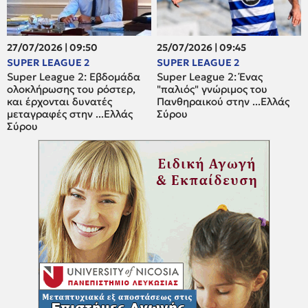
27/07/2026 | 09:50
25/07/2026 | 09:45
SUPER LEAGUE 2
SUPER LEAGUE 2
Super League 2: Εβδομάδα
Super League 2: Ένας
ολοκλήρωσης του ρόστερ,
"παλιός" γνώριμος του
και έρχονται δυνατές
Πανθηραικού στην ...Ελλάς
μεταγραφές στην ...Ελλάς
Σύρου
Σύρου