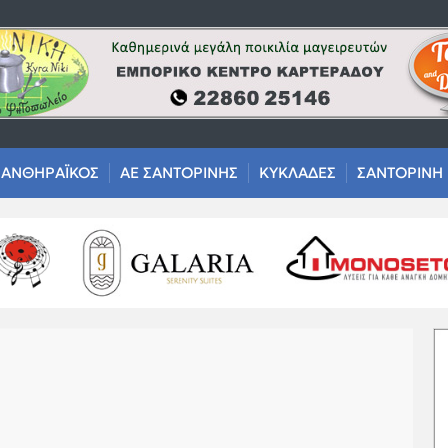
ΑΝΘΗΡΑΪΚΟΣ
ΑΕ ΣΑΝΤΟΡΙΝΗΣ
ΚΥΚΛΑΔΕΣ
ΣΑΝΤΟΡΙΝΗ