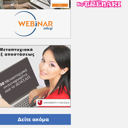
Δείτε ακόμα