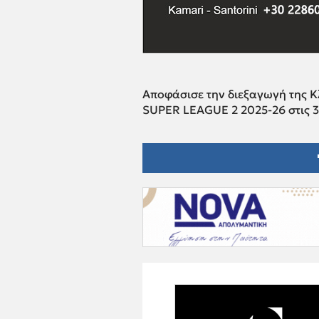
Αποφάσισε την διεξαγωγή της 
SUPER LEAGUE 2 2025-26 στις 3