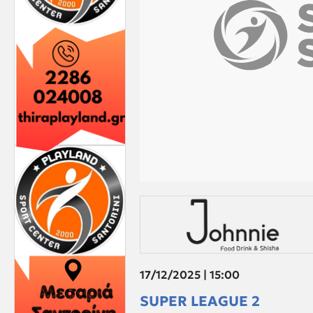
17/12/2025 | 15:00
SUPER LEAGUE 2