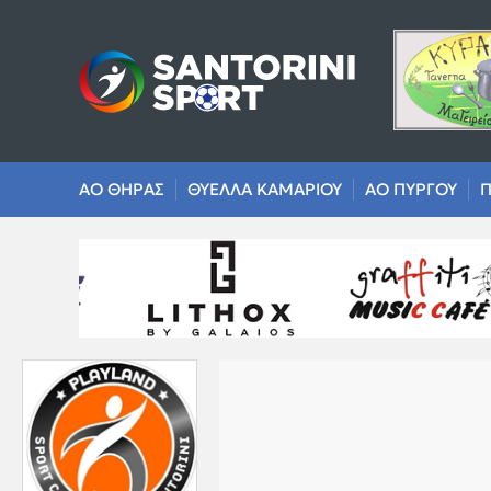
ΑΟ ΘΗΡΑΣ
ΘΥΕΛΛΑ ΚΑΜΑΡΙΟΥ
ΑΟ ΠΥΡΓΟΥ
Π