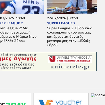
07/2026 | 10:40
27/07/2026 | 09:50
PER LEAGUE 2
SUPER LEAGUE 2
per League 2: Mε
Super League 2: Εβδομάδα
εύθερη μεταγραφή
ολοκλήρωσης του ρόστερ,
ρέμεινε ο Μάρκο Νίνο
και έρχονται δυνατές
ην Ελλάς Σύρου
μεταγραφές στην ...Ελλάς
Σύρου