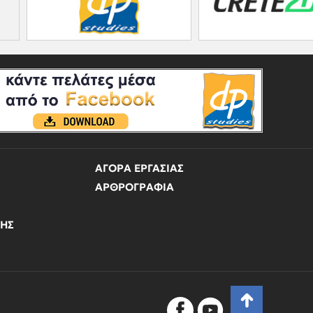
ΑΓΟΡΑ ΕΡΓΑΣΙΑΣ
ΑΡΘΡΟΓΡΑΦΙΑ
ΝΗΣ