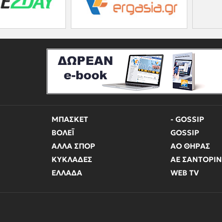
ΜΠΑΣΚΕΤ
- GOSSIP
ΒΟΛΕΪ
GOSSIP
ΑΛΛΑ ΣΠΟΡ
ΑΟ ΘΗΡΑΣ
ΚΥΚΛΑΔΕΣ
ΑΕ ΣΑΝΤΟΡΙ
ΕΛΛΑΔΑ
WEB TV