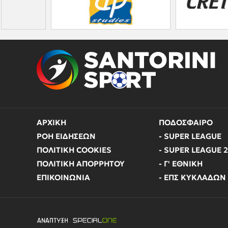
ΑΡΧΙΚΗ
ΠΟΔΟΣΦΑΙΡΟ
ΡΟΗ ΕΙΔΗΣΕΩΝ
- SUPER LEAGUE
ΠΟΛΙΤΙΚΗ COOKIES
- SUPER LEAGUE 2
ΠΟΛΙΤΙΚΗ ΑΠΟΡΡΗΤΟΥ
- Γ' ΕΘΝΙΚΗ
ΕΠΙΚΟΙΝΩΝΙΑ
- ΕΠΣ ΚΥΚΛΑΔΩΝ