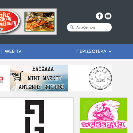
WEB TV
ΠΕΡΙΣΣΟΤΕΡΑ