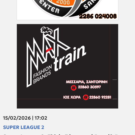
15/02/2026 | 17:02
SUPER LEAGUE 2