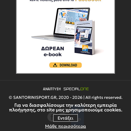
© SANTORINISPORT.GR, 2020 - 2026 | All rights reserved.
Για να διασφαλίσουμε την καλύτερη εμπειρία
πλοήγησης, στο site μας χρησιμοποιούμε cookies.
Εντάξει
UP
Μάθε περισσότερα