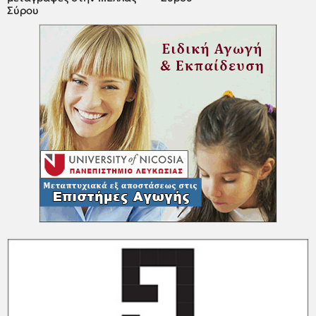
Σύρου