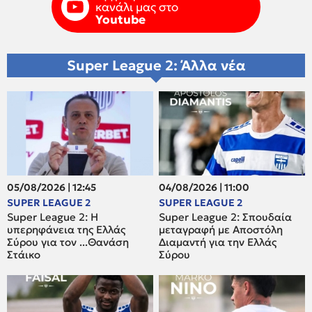
κανάλι μας στο
Youtube
Super League 2: Άλλα νέα
05/08/2026 | 12:45
04/08/2026 | 11:00
SUPER LEAGUE 2
SUPER LEAGUE 2
Super League 2: H
Super League 2: Σπουδαία
υπερηφάνεια της Ελλάς
μεταγραφή με Αποστόλη
Σύρου για τον ...Θανάση
Διαμαντή για την Ελλάς
Στάικο
Σύρου