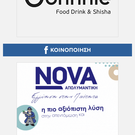
ΚΟΙΝΟΠΟΙΗΣΗ