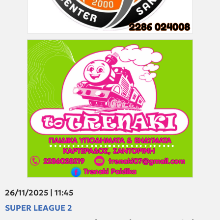
26/11/2025 | 11:45
SUPER LEAGUE 2