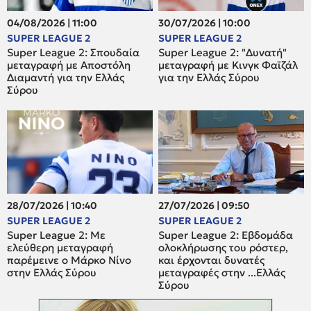
04/08/2026 | 11:00
30/07/2026 | 10:00
SUPER LEAGUE 2
SUPER LEAGUE 2
Super League 2: Σπουδαία
Super League 2: "Δυνατή"
μεταγραφή με Αποστόλη
μεταγραφή με Κινγκ Φαϊζάλ
Διαμαντή για την Ελλάς
για την Ελλάς Σύρου
Σύρου
28/07/2026 | 10:40
27/07/2026 | 09:50
SUPER LEAGUE 2
SUPER LEAGUE 2
Super League 2: Mε
Super League 2: Εβδομάδα
ελεύθερη μεταγραφή
ολοκλήρωσης του ρόστερ,
παρέμεινε ο Μάρκο Νίνο
και έρχονται δυνατές
στην Ελλάς Σύρου
μεταγραφές στην ...Ελλάς
Σύρου