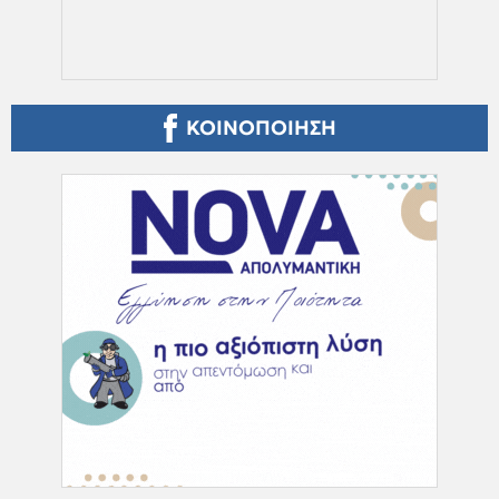
ΚΟΙΝΟΠΟΙΗΣΗ