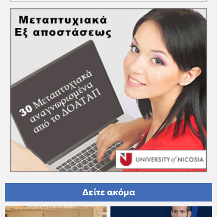
Δείτε ακόμα