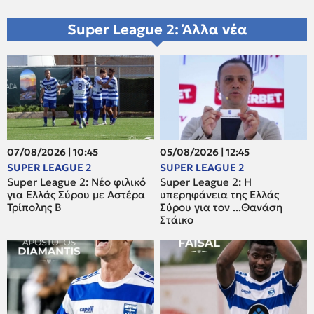
Super League 2: Άλλα νέα
07/08/2026 | 10:45
05/08/2026 | 12:45
SUPER LEAGUE 2
SUPER LEAGUE 2
Super League 2: Νέο φιλικό
Super League 2: H
για Ελλάς Σύρου με Αστέρα
υπερηφάνεια της Ελλάς
Τρίπολης Β
Σύρου για τον ...Θανάση
Στάικο