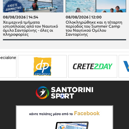
08/08/2026 | 14:34
08/08/2026 | 12:00
Χειμερινά τμήματα
Oλοκληρώθηκε και η τέταρτη
ιστιοπλοίας από τον Ναυτικό
περίοδος του Summer Camp
όμιλο Σαντορίνης - όλες οι
του Ναυτικού Ομίλου
πληροφορίες
Σαντορίνης