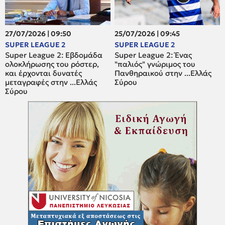
27/07/2026 | 09:50
25/07/2026 | 09:45
SUPER LEAGUE 2
SUPER LEAGUE 2
Super League 2: Εβδομάδα
Super League 2: Ένας
ολοκλήρωσης του ρόστερ,
"παλιός" γνώριμος του
και έρχονται δυνατές
Πανθηραικού στην ...Ελλάς
μεταγραφές στην ...Ελλάς
Σύρου
Σύρου