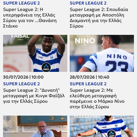
SUPER LEAGUE 2
SUPER LEAGUE 2
Super League 2: H
Super League 2: Σπουδαία
υπερηφάνεια της Ελλάς
μεταγραφή με Αποστόλη
Σύρου για τον ...Θανάση
Διαμαντή για την Ελλάς
Στάικο
Σύρου
30/07/2026 | 10:00
28/07/2026 | 10:40
SUPER LEAGUE 2
SUPER LEAGUE 2
Super League 2: "Δυνατή"
Super League 2: Mε
μεταγραφή με Κινγκ Φαϊζάλ
ελεύθερη μεταγραφή
για την Ελλάς Σύρου
παρέμεινε ο Μάρκο Νίνο
στην Ελλάς Σύρου