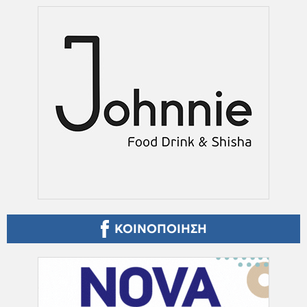
ΚΟΙΝΟΠΟΙΗΣΗ