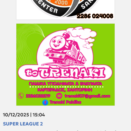
10/12/2025 | 15:04
SUPER LEAGUE 2