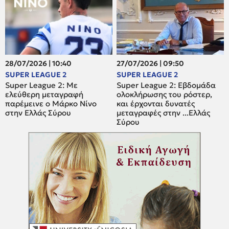
28/07/2026 | 10:40
27/07/2026 | 09:50
SUPER LEAGUE 2
SUPER LEAGUE 2
Super League 2: Mε
Super League 2: Εβδομάδα
ελεύθερη μεταγραφή
ολοκλήρωσης του ρόστερ,
παρέμεινε ο Μάρκο Νίνο
και έρχονται δυνατές
στην Ελλάς Σύρου
μεταγραφές στην ...Ελλάς
Σύρου