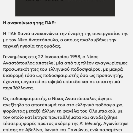
Η ανακοίνωση της ΠΑΕ:
Η ΠΑΕ Χανιά ανακοινώνει την έναρξη της συνεργασίας της
με τον Νίκο Αναστόπουλο, ο οποίος αναλαμβάνει την
τεχνική ηγεσία της ομάδας.
Γεννημένος στις 22 Ιανουαρίου 1958, ο Νίκος
Αναστόπουλος αποτελεί μία από τις πλέον αναγνωρίσιμες
προσωπικότητες του ελληνικού ποδοσφαίρου, με μακρά
διαδρομή τόσο ως ποδοσφαιριστής όσο ως προπονητής,
έχοντας εργαστεί σε υψηλό επίπεδο και σε απαιτητικά
περιβάλλοντα.
Ως ποδοσφαιριστής, ο Νίκος Αναστόπουλος άφησε
ανεξίτηλο το αποτύπωμά του στο ελληνικό ποδόσφαιρο,
φορώντας μεταξύ άλλων τη φανέλα του Ολυμπιακού, με
τον οποίο κατέκτησε πρωταθλήματα και αναδείχθηκε
τέσσερις φορές πρώτος σκόρερ της Α’ Εθνικής. Αγωνίστηκε
επίσης σε Αβελίνο, Ιωνικό και Πανιώνιο, ενώ παραμένει