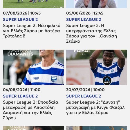
07/08/2026 | 10:45
05/08/2026 | 12:45
SUPER LEAGUE 2
SUPER LEAGUE 2
Super League 2: Νέο φιλικό
Super League 2: H
για Ελλάς Σύρου με Αστέρα
υπερηφάνεια της Ελλάς
Τρίπολης Β
Σύρου για τον ...Θανάση
Στάικο
04/08/2026 | 11:00
30/07/2026 | 10:00
SUPER LEAGUE 2
SUPER LEAGUE 2
Super League 2: Σπουδαία
Super League 2: "Δυνατή"
μεταγραφή με Αποστόλη
μεταγραφή με Κινγκ Φαϊζάλ
Διαμαντή για την Ελλάς
για την Ελλάς Σύρου
Σύρου