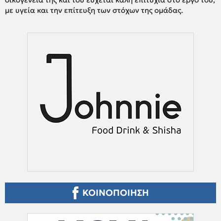
με υγεία και την επίτευξη των στόχων της ομάδας.
ΚΟΙΝΟΠΟΙΗΣΗ