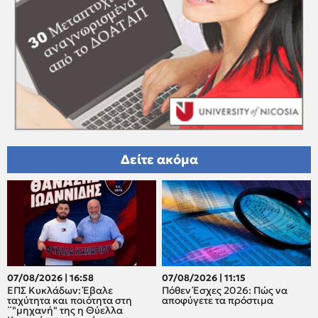
Δείτε ακόμα
07/08/2026 | 16:58
07/08/2026 | 11:15
ΕΠΣ Κυκλάδων: Έβαλε
Πόθεν Έσχες 2026: Πώς να
ταχύτητα και ποιότητα στη
αποφύγετε τα πρόστιμα
¨"μηχανή" της η Θύελλα