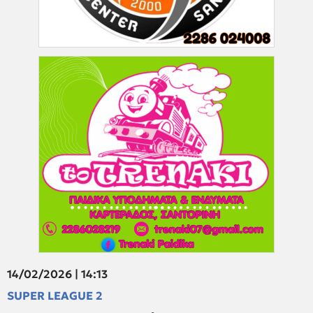
14/02/2026 | 14:13
SUPER LEAGUE 2