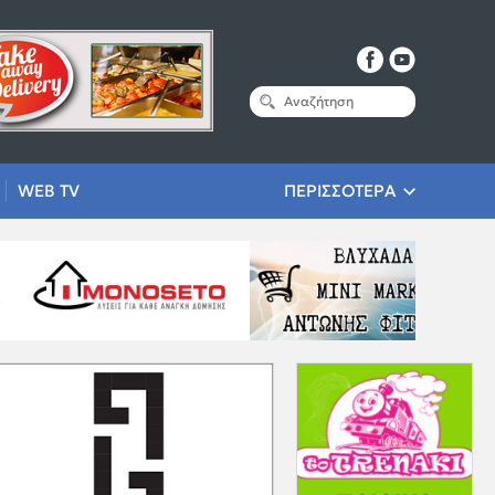
WEB TV
ΠΕΡΙΣΣΟΤΕΡΑ