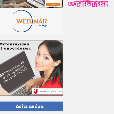
Δείτε ακόμα