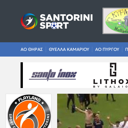
ΑΟ ΘΗΡΑΣ
ΘΥΕΛΛΑ ΚΑΜΑΡΙΟΥ
ΑΟ ΠΥΡΓΟΥ
Π