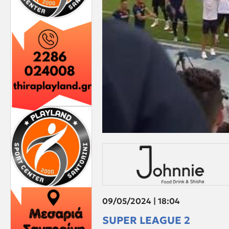
09/05/2024 | 18:04
SUPER LEAGUE 2