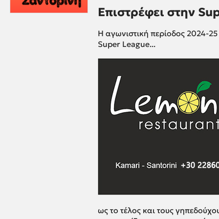
Επιστρέφει στην Su
Η αγωνιστική περίοδος 2024-25 
Super League...
ως το τέλος και τους γηπεδούχο