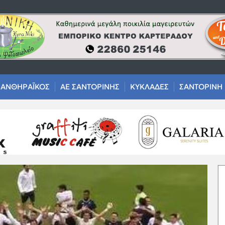
ΑΝΘΗΡΑΪΚΟΣ
ΑΕ ΣΑΝΤΟΡΙΝΗΣ
ΚΥΚΛΑΔΕΣ
ΣΑΝΤΟΡΙΝΗ