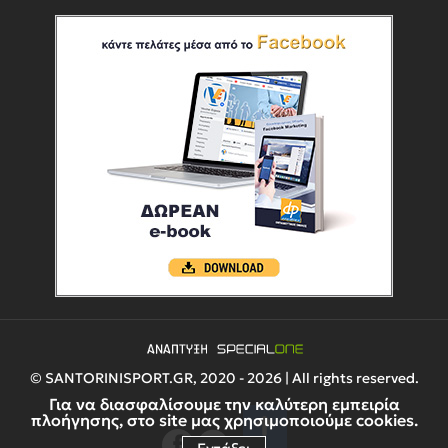
© SANTORINISPORT.GR, 2020 - 2026 | All rights reserved.
Για να διασφαλίσουμε την καλύτερη εμπειρία
πλοήγησης, στο site μας χρησιμοποιούμε cookies.