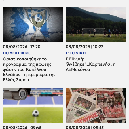
08/08/2026 | 17:20
08/08/2026 | 10:23
ΠΟΔΟΣΦΑΙΡΟ
Γ' ΕΘΝΙΚΗ
Οριστικοποιήθηκε το
Γ Εθνική:
πρόγραμμα της πρώτης
"Άνέβηκε"...Καρπενήσι η
φάσης του Κυπέλλου
ΑΕΜυκόνου
Ελλάδος - η πρεμιέρα της
Ελλάς Σύρου
08/08/2026 | 09:45
08/08/2026 | 09:15