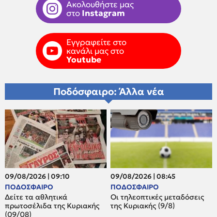
Ακολουθήστε μας
στο
Instagram
Εγγραφείτε στο
κανάλι μας στο
Youtube
Ποδόσφαιρο: Άλλα νέα
09/08/2026 | 09:10
09/08/2026 | 08:45
ΠΟΔΟΣΦΑΙΡΟ
ΠΟΔΟΣΦΑΙΡΟ
Δείτε τα αθλητικά
Οι τηλεοπτικές μεταδόσεις
πρωτοσέλιδα της Κυριακής
της Κυριακής (9/8)
(09/08)