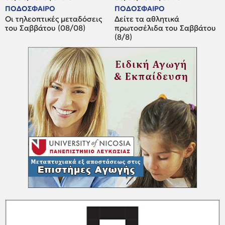
ΠΟΔΟΣΦΑΙΡΟ
ΠΟΔΟΣΦΑΙΡΟ
Οι τηλεοπτικές μεταδόσεις
Δείτε τα αθλητικά
του Σαββάτου (08/08)
πρωτοσέλιδα του Σαββάτου
(8/8)