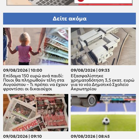
Δείτε ακόμα
09/08/2026 | 10:00
09/08/2026 | 09:33
Επίδομα 150 ευρώ ανά παιδί:
Εξασφαλίστηκε
Ποιοι θα πληρωθούν τέλη στα
χρηματοδότηση 3,5 εκατ. ευρώ
Αυγούστου – Τι πρέπει να έχουν
για το νέο Δημοτικό Σχολείο
φροντίσει οι δικαιούχοι
Ακρωτηρίου
09/08/2026 | 09:10
09/08/2026 | 08:45