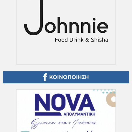
ΚΟΙΝΟΠΟΙΗΣΗ