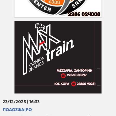
23/12/2025 | 16:33
ΠΟΔΟΣΦΑΙΡΟ