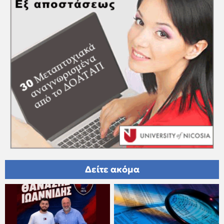
Δείτε ακόμα