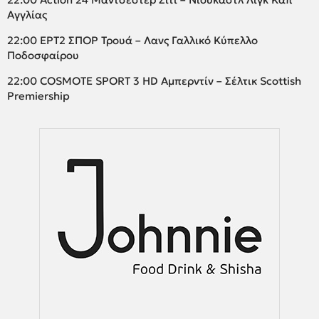
Αγγλίας
22:00 ΕΡΤ2 ΣΠΟΡ Τρουά – Λανς Γαλλικό Κύπελλο
Ποδοσφαίρου
22:00 COSMOTE SPORT 3 HD Αμπερντίν – Σέλτικ Scottish
Premiership