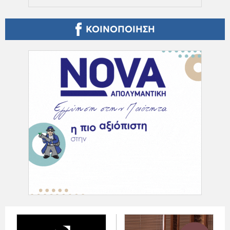
ΚΟΙΝΟΠΟΙΗΣΗ