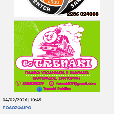
04/02/2026 | 10:45
ΠΟΔΟΣΦΑΙΡΟ