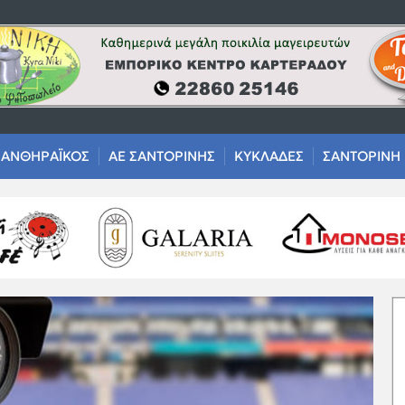
ΑΝΘΗΡΑΪΚΟΣ
ΑΕ ΣΑΝΤΟΡΙΝΗΣ
ΚΥΚΛΑΔΕΣ
ΣΑΝΤΟΡΙΝΗ