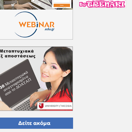
Δείτε ακόμα