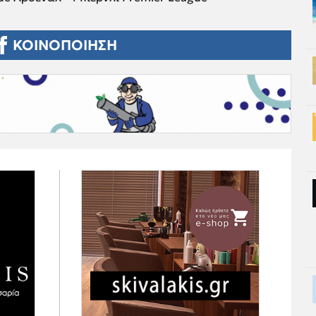
ΚΟΙΝΟΠΟΙΗΣΗ