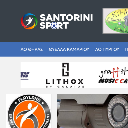
ΑΟ ΘΗΡΑΣ
ΘΥΕΛΛΑ ΚΑΜΑΡΙΟΥ
ΑΟ ΠΥΡΓΟΥ
Π