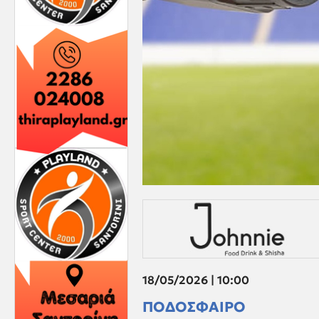
18/05/2026 | 10:00
ΠΟΔΟΣΦΑΙΡΟ