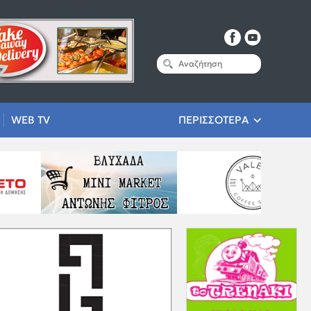
WEB TV
ΠΕΡΙΣΣΟΤΕΡΑ