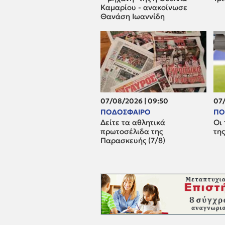
Καμαρίου - ανακοίνωσε
Θανάση Ιωαννίδη
07/08/2026 | 09:50
07/
ΠΟΔΟΣΦΑΙΡΟ
ΠΟ
Δείτε τα αθλητικά
Οι 
πρωτοσέλιδα της
τη
Παρασκευής (7/8)