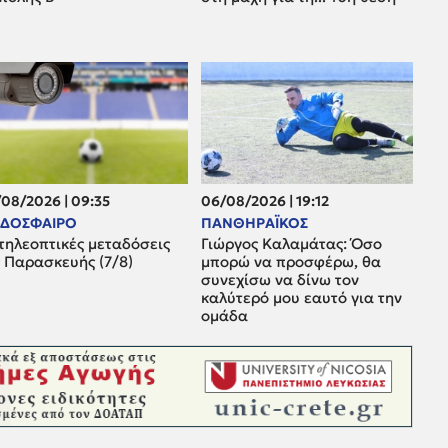
08/2026 | 09:35
06/08/2026 | 19:12
ΔΟΣΦΑΙΡΟ
ΠΑΝΘΗΡΑΪΚΟΣ
τηλεοπτικές μεταδόσεις
Γιώργος Καλαμάτας: Όσο
ς Παρασκευής (7/8)
μπορώ να προσφέρω, θα
συνεχίσω να δίνω τον
καλύτερό μου εαυτό για την
ομάδα