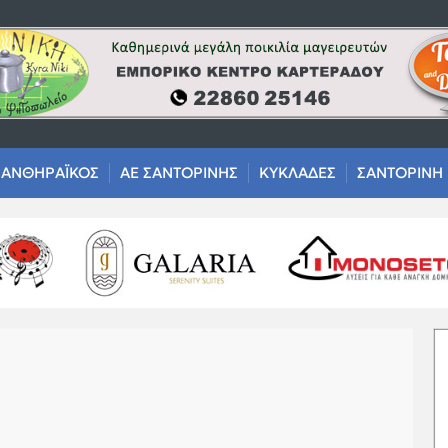
ΑΝΘΗΡΑΪΚΟΣ
ΑΕ ΣΑΝΤΟΡΙΝΗΣ
ΚΥΚΛΑΔΕΣ
ΣΑΝΤΟΡΙΝΗ