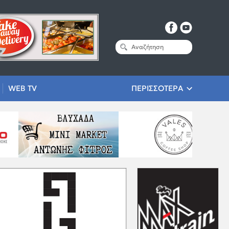
WEB TV
ΠΕΡΙΣΣΟΤΕΡΑ