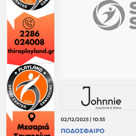
02/12/2025 | 10:33
ΠΟΔΟΣΦΑΙΡΟ