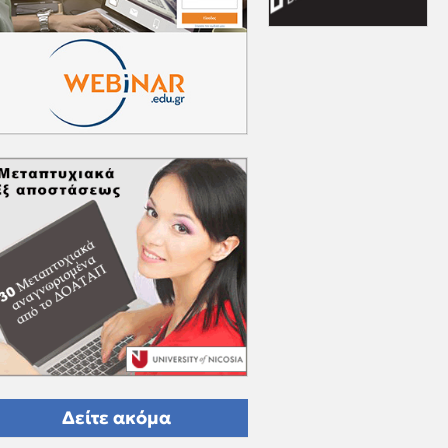
Δείτε ακόμα