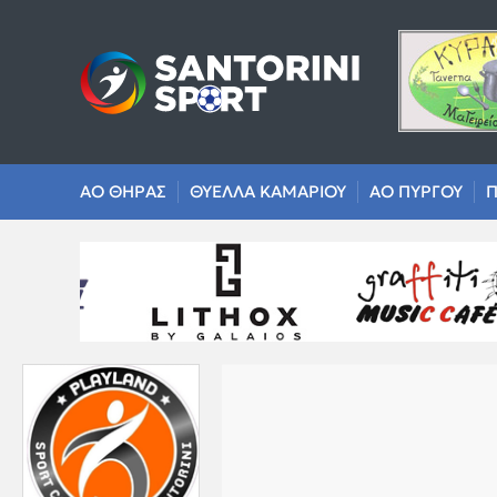
ΑΟ ΘΗΡΑΣ
ΘΥΕΛΛΑ ΚΑΜΑΡΙΟΥ
ΑΟ ΠΥΡΓΟΥ
Π