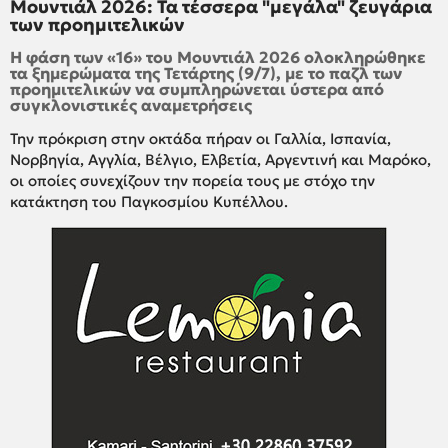
Μουντιάλ 2026: Τα τέσσερα "μεγάλα" ζευγάρια
των προημιτελικών
Η φάση των «16» του Μουντιάλ 2026 ολοκληρώθηκε
τα ξημερώματα της Τετάρτης (9/7), με το παζλ των
προημιτελικών να συμπληρώνεται ύστερα από
συγκλονιστικές αναμετρήσεις
Την πρόκριση στην οκτάδα πήραν οι Γαλλία, Ισπανία,
Νορβηγία, Αγγλία, Βέλγιο, Ελβετία, Αργεντινή και Μαρόκο,
οι οποίες συνεχίζουν την πορεία τους με στόχο την
κατάκτηση του Παγκοσμίου Κυπέλλου.