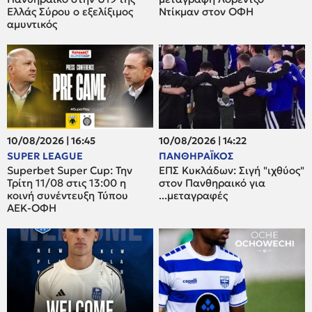
Ελλάς Σύρου ο εξελίξιμος
Ντίκμαν στον ΟΦΗ
αμυντικός
10/08/2026 | 16:45
10/08/2026 | 14:22
SUPER LEAGUE
ΠΑΝΘΗΡΑΪΚΟΣ
Superbet Super Cup: Την
ΕΠΣ Κυκλάδων: Σιγή "ιχθύος"
Τρίτη 11/08 στις 13:00 η
στον Πανθηραικό για
κοινή συνέντευξη Τύπου
...μεταγραφές
ΑΕΚ-ΟΦΗ