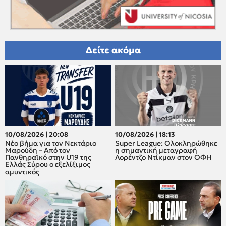
Δείτε ακόμα
10/08/2026 | 20:08
10/08/2026 | 18:13
Νέο βήμα για τον Νεκτάριο
Super League: Ολοκληρώθηκε
Μαρούδη – Από τον
η σημαντική μεταγραφή
Πανθηραϊκό στην U19 της
Λορέντζο Ντίκμαν στον ΟΦΗ
Ελλάς Σύρου ο εξελίξιμος
αμυντικός