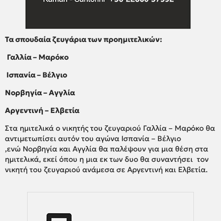
Τα σπουδαία ζευγάρια των προημιτελικών:
Γαλλία – Μαρόκο
Ισπανία – Βέλγιο
Νορβηγία – Αγγλία
Αργεντινή – Ελβετία
Στα ημιτελικά ο νικητής του ζευγαριού Γαλλία – Μαρόκο θα
αντιμετωπίσει αυτόν του αγώνα Ισπανία – Βέλγιο
,ενώ Νορβηγία και Αγγλία θα παλέψουν για μια θέση στα
ημιτελικά, εκεί όπου η μια εκ των δυο θα συναντήσει τον
νικητή του ζευγαριού ανάμεσα σε Αργεντινή και Ελβετία.