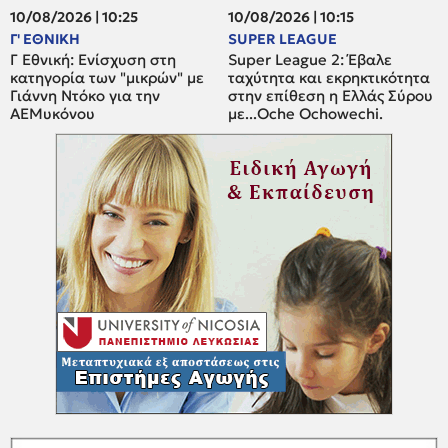
10/08/2026 | 10:25
10/08/2026 | 10:15
Γ' ΕΘΝΙΚΗ
SUPER LEAGUE
Γ Εθνική: Ενίσχυση στη
Super League 2: Έβαλε
κατηγορία των "μικρών" με
ταχύτητα και εκρηκτικότητα
Γιάννη Ντόκο για την
στην επίθεση η Ελλάς Σύρου
ΑΕΜυκόνου
με...Oche Ochowechi.