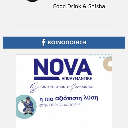
ΚΟΙΝΟΠΟΙΗΣΗ