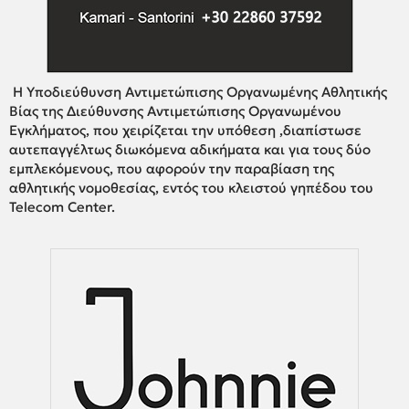
Η Υποδιεύθυνση Αντιμετώπισης Οργανωμένης Αθλητικής
Βίας της Διεύθυνσης Αντιμετώπισης Οργανωμένου
Εγκλήματος, που χειρίζεται την υπόθεση ,διαπίστωσε
αυτεπαγγέλτως διωκόμενα αδικήματα και για τους δύο
εμπλεκόμενους, που αφορούν την παραβίαση της
αθλητικής νομοθεσίας, εντός του κλειστού γηπέδου του
Telecom Center.