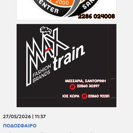
27/05/2026 | 11:37
ΠΟΔΟΣΦΑΙΡΟ