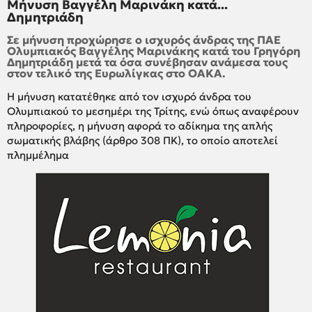
Μήνυση Βαγγέλη Μαρινάκη κατά...
Δημητριάδη
Σε μήνυση προχώρησε ο ισχυρός άνδρας της ΠΑΕ
Ολυμπιακός Βαγγέλης Μαρινάκης κατά του Γρηγόρη
Δημητριάδη μετά τα όσα συνέβησαν ανάμεσα τους
στον τελικό της Ευρωλίγκας στο ΟΑΚΑ.
Η μήνυση κατατέθηκε από τον ισχυρό άνδρα του
Ολυμπιακού το μεσημέρι της Τρίτης, ενώ όπως αναφέρουν
πληροφορίες, η μήνυση αφορά το αδίκημα της απλής
σωματικής βλάβης (άρθρο 308 ΠΚ), το οποίο αποτελεί
πλημμέλημα