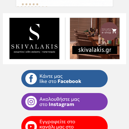
Κάντε μας
like στο
Facebook
Ακολουθήστε μας
στο
Instagram
Εγγραφείτε στο
κανάλι μας στο