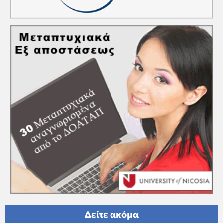
Δείτε ακόμα