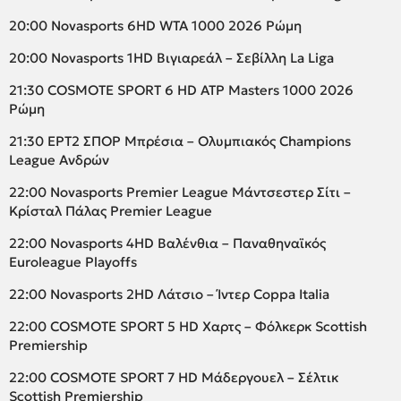
20:00 Novasports 6HD WTA 1000 2026 Ρώμη
20:00 Novasports 1HD Βιγιαρεάλ – Σεβίλλη La Liga
21:30 COSMOTE SPORT 6 HD ATP Masters 1000 2026
Ρώμη
21:30 ΕΡΤ2 ΣΠΟΡ Μπρέσια – Ολυμπιακός Champions
League Ανδρών
22:00 Novasports Premier League Μάντσεστερ Σίτι –
Κρίσταλ Πάλας Premier League
22:00 Novasports 4HD Βαλένθια – Παναθηναϊκός
Euroleague Playoffs
22:00 Novasports 2HD Λάτσιο – Ίντερ Coppa Italia
22:00 COSMOTE SPORT 5 HD Χαρτς – Φόλκερκ Scottish
Premiership
22:00 COSMOTE SPORT 7 HD Μάδεργουελ – Σέλτικ
Scottish Premiership