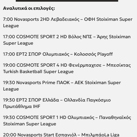
Αναλυτικά οι επιλογές:
7:00 Novasports 2HD Λεβαδειακός – ΟΦΗ Stoiximan Super
League
17:00 COSMOTE SPORT 2 HD Βόλος ΝΠΣ – Άρης Stoiximan
Super League
17:00 ΕΡΤ2 ΣΠΟΡ Ολυμπιακός – Κολοσσός Playoff
19:00 COSMOTE SPORT 4 HD Φενέρμπαχτσε – Μπεσίκτας
Turkish Basketball Super League
19:30 Novasports Prime ΠΑΟΚ – ΑΕΚ Stoiximan Super
League
19:30 ΕΡΤ2 ΣΠΟΡ Ελλάδα – Ολλανδία Παγκόσμιο
Πρωτάθλημα IHF
19:30 COSMOTE SPORT 1 HD Ολυμπιακός – Παναθηναϊκός
Stoiximan Super League
20:00 Novasports Start Εσπανιόλ – ΜπιλμπάοLa Liga