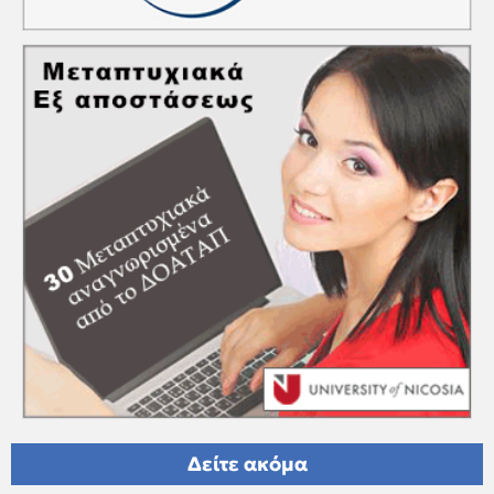
Δείτε ακόμα