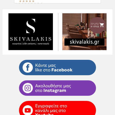
Κάντε μας
like στο
Facebook
Ακολουθήστε μας
στο
Instagram
Εγγραφείτε στο
κανάλι μας στο