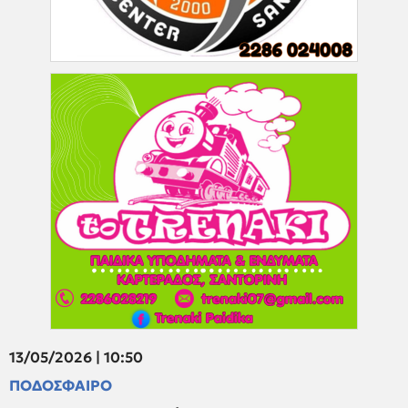
13/05/2026 | 10:50
ΠΟΔΟΣΦΑΙΡΟ