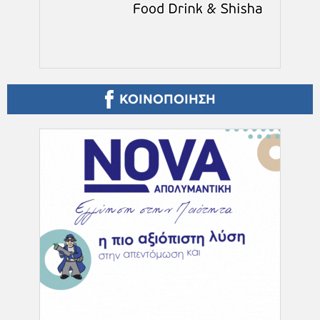
ΚΟΙΝΟΠΟΙΗΣΗ