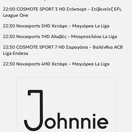
22:00 COSMOTE SPORT 3 HD Στόκπορτ – Στίβενεϊτζ EFL
League One
22:30 Novasports 5HD Χετάφε – Μαγιόρκα La Liga
22:30 Novasports 1HD Αλαβές – Μπαρτσελόνα La Liga
22:30 COSMOTE SPORT 7 HD Σαραγόσα – Βαλένθια ACB
Liga Endesa
22:30 Novasports 4HD Χετάφε – Μαγιόρκα La Liga