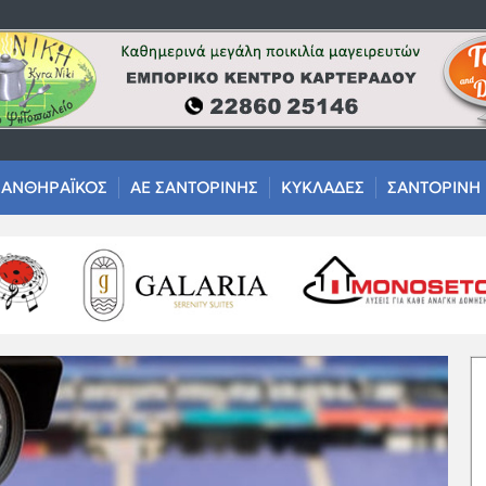
ΑΝΘΗΡΑΪΚΟΣ
ΑΕ ΣΑΝΤΟΡΙΝΗΣ
ΚΥΚΛΑΔΕΣ
ΣΑΝΤΟΡΙΝΗ