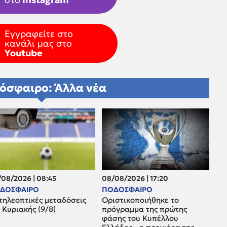
Εγγραφείτε στο
κανάλι μας στο
Youtube
όσφαιρο: Άλλα νέα
08/2026 | 08:45
08/08/2026 | 17:20
ΔΟΣΦΑΙΡΟ
ΠΟΔΟΣΦΑΙΡΟ
τηλεοπτικές μεταδόσεις
Οριστικοποιήθηκε το
 Κυριακής (9/8)
πρόγραμμα της πρώτης
φάσης του Κυπέλλου