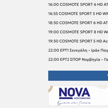
16:00 COSMOTE SPORT 6 HD AT
16:55 COSMOTE SPORT 5 HD WR
18:30 COSMOTE SPORT 6 HD AT
19:00 COSMOTE SPORT 8 HD Worl
19:30 COSMOTE SPORT 5 HD Acr
22:00 ΕΡΤ1 Σενεγάλη – Ιράκ Πα
22:00 ΕΡΤ2 ΣΠΟΡ Νορβηγία – Γ