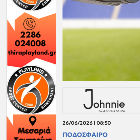
26/06/2026 | 08:50
ΠΟΔΟΣΦΑΙΡΟ