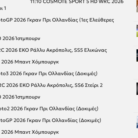
11:10 COSMOTE SPORT 5 HD WRC 2026
ι 1
oGP 2026 Γκραν Πρι Ολλανδίας (1ες Ελεύθερες
0 2026 Ίστμπουρν
C 2026 EKO Ράλλυ Ακρόπολις, SS5 Ελικώνας
0 2026 Μπαντ Χόμπουργκ
o3 2026 Γκραν Πρι Ολλανδίας (Δοκιμές)
 2026 EKO Ράλλυ Ακρόπολις, SS6 Στείρι 2
0 2026 Ίστμπουρν
o2 2026 Γκραν Πρι Ολλανδίας (Δοκιμές)
oGP 2026 Γκραν Πρι Ολλανδίας (Δοκιμές)
0 2026 Μπαντ Χόμπουργκ